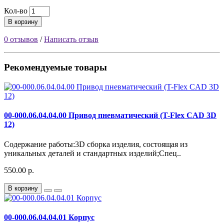
Кол-во
В корзину
0 отзывов
/
Написать отзыв
Рекомендуемые товары
00-000.06.04.04.00 Привод пневматический (T-Flex CAD 3D
12)
Содержание работы:3D сборка изделия, состоящая из
уникальных деталей и стандартных изделий;Спец..
550.00 р.
В корзину
00-000.06.04.04.01 Корпус