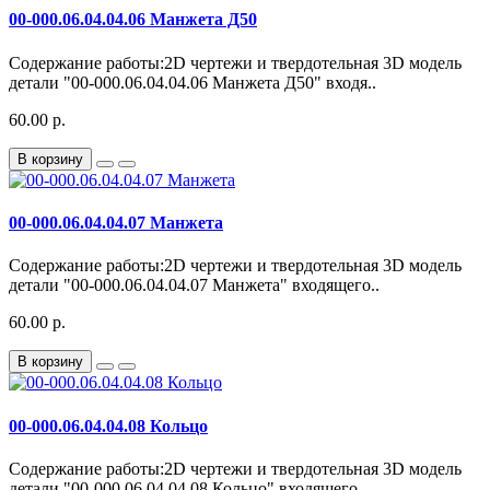
00-000.06.04.04.06 Манжета Д50
Содержание работы:2D чертежи и твердотельная 3D модель
детали "00-000.06.04.04.06 Манжета Д50" входя..
60.00 р.
В корзину
00-000.06.04.04.07 Манжета
Содержание работы:2D чертежи и твердотельная 3D модель
детали "00-000.06.04.04.07 Манжета" входящего..
60.00 р.
В корзину
00-000.06.04.04.08 Кольцо
Содержание работы:2D чертежи и твердотельная 3D модель
детали "00-000.06.04.04.08 Кольцо" входящего ..