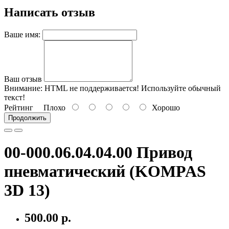
Написать отзыв
Ваше имя:
Ваш отзыв
Внимание:
HTML не поддерживается! Используйте обычный
текст!
Рейтинг
Плохо
Хорошо
Продолжить
00-000.06.04.04.00 Привод
пневматический (KOMPAS
3D 13)
500.00 р.