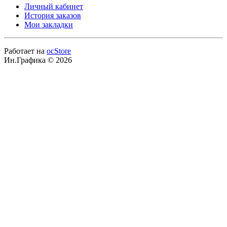
Личный кабинет
История заказов
Мои закладки
Работает на
ocStore
Ин.Графика © 2026