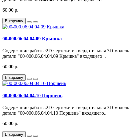
60.00 р.
В корзину
00-000.06.04.04.09 Крышка
Содержание работы:2D чертежи и твердотельная 3D модель
детали "00-000.06.04.04.09 Крышка" входящего ..
60.00 р.
В корзину
00-000.06.04.04.10 Поршень
Содержание работы:2D чертежи и твердотельная 3D модель
детали "00-000.06.04.04.10 Поршень" входящего..
60.00 р.
В корзину