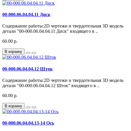
00-000.06.04.04.11 Диск
Содержание работы:2D чертежи и твердотельная 3D модель
детали "00-000.06.04.04.11 Диск" входящего в ..
60.00 р.
В корзину
00-000.06.04.04.12 Шток
Содержание работы:2D чертежи и твердотельная 3D модель
детали "00-000.06.04.04.12 Шток" входящего в ..
60.00 р.
В корзину
00-000.06.04.04.13-14 Ось