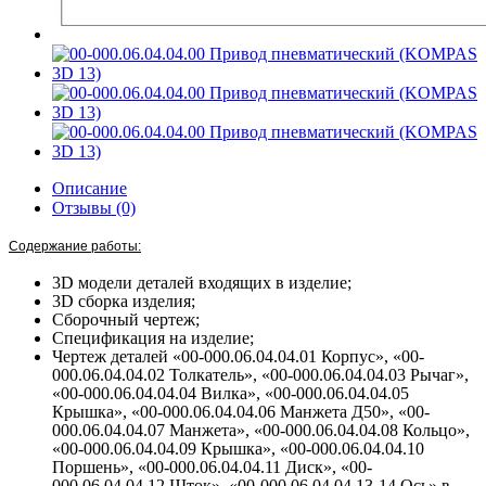
Описание
Отзывы (0)
Содержание работы:
3D модели деталей входящих в изделие;
3D сборка изделия;
Сборочный чертеж;
Спецификация на изделие;
Чертеж деталей «00-000.06.04.04.01 Корпус», «00-
000.06.04.04.02 Толкатель», «00-000.06.04.04.03 Рычаг»,
«00-000.06.04.04.04 Вилка», «00-000.06.04.04.05
Крышка», «00-000.06.04.04.06 Манжета Д50», «00-
000.06.04.04.07 Манжета», «00-000.06.04.04.08 Кольцо»,
«00-000.06.04.04.09 Крышка», «00-000.06.04.04.10
Поршень», «00-000.06.04.04.11 Диск», «00-
000.06.04.04.12 Шток», «00-000.06.04.04.13-14 Ось» в