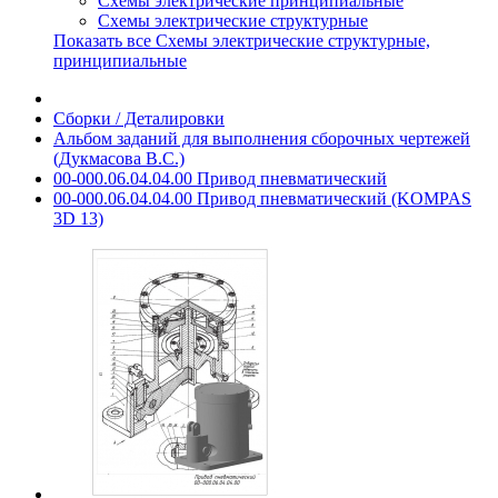
Схемы электрические принципиальные
Схемы электрические структурные
Показать все Схемы электрические структурные,
принципиальные
Сборки / Деталировки
Альбом заданий для выполнения сборочных чертежей
(Дукмасова В.С.)
00-000.06.04.04.00 Привод пневматический
00-000.06.04.04.00 Привод пневматический (KOMPAS
3D 13)