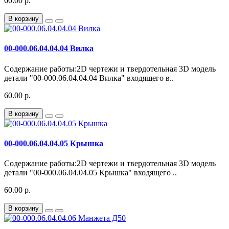
60.00 р.
В корзину
00-000.06.04.04.04 Вилка
Содержание работы:2D чертежи и твердотельная 3D модель
детали "00-000.06.04.04.04 Вилка" входящего в..
60.00 р.
В корзину
00-000.06.04.04.05 Крышка
Содержание работы:2D чертежи и твердотельная 3D модель
детали "00-000.06.04.04.05 Крышка" входящего ..
60.00 р.
В корзину