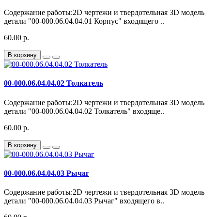
Содержание работы:2D чертежи и твердотельная 3D модель
детали "00-000.06.04.04.01 Корпус" входящего ..
60.00 р.
В корзину
00-000.06.04.04.02 Толкатель
Содержание работы:2D чертежи и твердотельная 3D модель
детали "00-000.06.04.04.02 Толкатель" входяще..
60.00 р.
В корзину
00-000.06.04.04.03 Рычаг
Содержание работы:2D чертежи и твердотельная 3D модель
детали "00-000.06.04.04.03 Рычаг" входящего в..