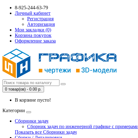
8-925-244-63-79
Личный кабинет
Регистрация
Авторизация
Мои закладки (0)
Корзина покупок
Оформление заказа
0 товар(ов) - 0.00 р.
В корзине пусто!
Категории
Сборники задач
Сборник задач по инженерной графике с примерами
Показать все Сборники задач
Сборки / Деталировки