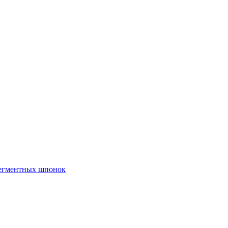
сегментных шпонок