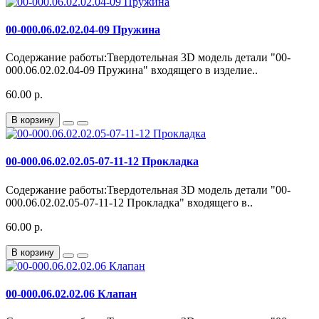
00-000.06.02.02.04-09 Пружина
Содержание работы:Твердотельная 3D модель детали "00-
000.06.02.02.04-09 Пружина" входящего в изделие..
60.00 р.
В корзину
00-000.06.02.02.05-07-11-12 Прокладка
Содержание работы:Твердотельная 3D модель детали "00-
000.06.02.02.05-07-11-12 Прокладка" входящего в..
60.00 р.
В корзину
00-000.06.02.02.06 Клапан