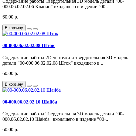
Содержание работы:Твердотельная 3D модель детали "00-
000.06.02.02.06 Клапан" входящего в изделие "00..
60.00 р.
В корзину
00-000.06.02.02.08 Шток
Содержание работы:2D чертежи и твердотельная 3D модель
детали "00-000.06.02.02.08 Шток" входящего в ..
60.00 р.
В корзину
00-000.06.02.02.10 Шайба
Содержание работы:Твердотельная 3D модель детали "00-
000.06.02.02.10 Шайба" входящего в изделие "00-..
60.00 р.