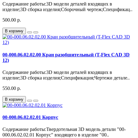
Содержание работы:3D модели деталей входящих в
изделие;3D сборка изделия;Сборочный чертеж;Спецификац..
500.00 р.
В корзину
00-000.06.02.02.00 Кран разобщительный (T-Flex CAD 3D
12)
Содержание работы:3D модели деталей входящих в
изделие;3D сборка изделия;Спецификация;Чертежи детале..
550.00 р.
В корзину
00-000.06.02.02.01 Корпус
Содержание работы:Твердотельная 3D модель детали "00-
000.06.02.02.01 Корпус" входящего в изделие "00..