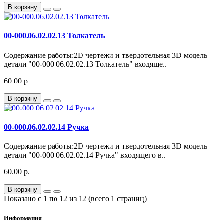
В корзину
00-000.06.02.02.13 Толкатель
Содержание работы:2D чертежи и твердотельная 3D модель
детали "00-000.06.02.02.13 Толкатель" входяще..
60.00 р.
В корзину
00-000.06.02.02.14 Ручка
Содержание работы:2D чертежи и твердотельная 3D модель
детали "00-000.06.02.02.14 Ручка" входящего в..
60.00 р.
В корзину
Показано с 1 по 12 из 12 (всего 1 страниц)
Информация