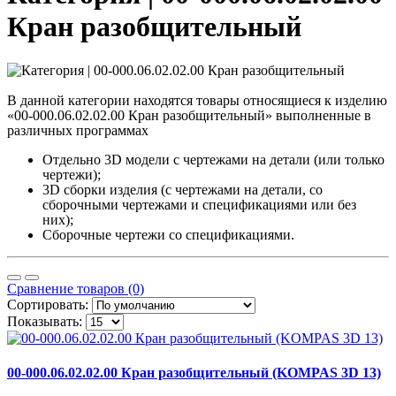
Кран разобщительный
В данной категории находятся товары относящиеся к изделию
«00-000.06.02.02.00 Кран разобщительный» выполненные в
различных программах
Отдельно 3D модели с чертежами на детали (или только
чертежи);
3D сборки изделия (с чертежами на детали, со
сборочными чертежами и спецификациями или без
них);
Сборочные чертежи со спецификациями.
Сравнение товаров (0)
Сортировать:
Показывать:
00-000.06.02.02.00 Кран разобщительный (KOMPAS 3D 13)