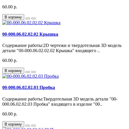
60.00 р.
В корзину
00-000.06.02.02.02 Крышка
Содержание работы:2D чертежи и твердотельная 3D модель
детали "00-000.06.02.02.02 Крышка" входящего ..
60.00 р.
В корзину
00-000.06.02.02.03 Пробка
Содержание работы:Твердотельная 3D модель детали "00-
000.06.02.02.03 Пробка" входящего в изделие "00..
60.00 р.
В корзину