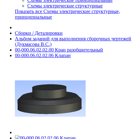
Схемы электрические принципиальные
Схемы электрические структурные
Показать все Схемы электрические структурные,
принципиальные
Сборки / Деталировки
Альбом заданий для выполнения сборочных чертежей
(Дукмасова В.С.)
00-000.06.02.02.00 Кран разобщительный
00-000.06.02.02.06 Клапан