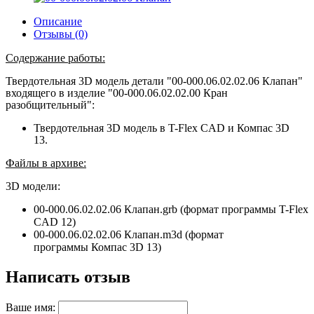
Описание
Отзывы (0)
Содержание работы:
Твердотельная 3D модель детали "00-000.06.02.02.06 Клапан"
входящего в изделие "00-000.06.02.02.00 Кран
разобщительный":
Твердотельная 3D модель в T-Flex CAD и Компас 3D
13.
Файлы в архиве:
3D модели:
00-000.06.02.02.06 Клапан.grb (формат программы T-Flex
CAD 12)
00-000.06.02.02.06 Клапан.m3d (формат
программы
Компас 3D 13
)
Написать отзыв
Ваше имя: