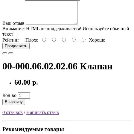
Ваш отзыв
Внимание:
HTML не поддерживается! Используйте обычный
текст!
Рейтинг
Плохо
Хорошо
Продолжить
00-000.06.02.02.06 Клапан
60.00 р.
Кол-во
В корзину
0 отзывов
/
Написать отзыв
Рекомендуемые товары