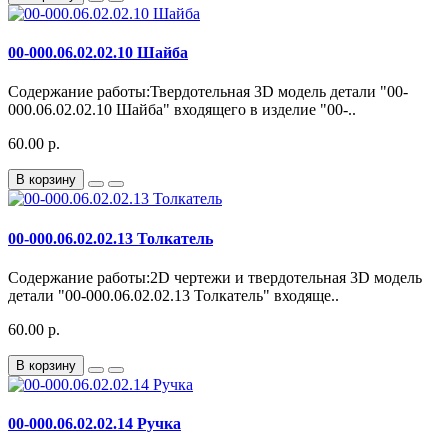
00-000.06.02.02.10 Шайба
Содержание работы:Твердотельная 3D модель детали "00-
000.06.02.02.10 Шайба" входящего в изделие "00-..
60.00 р.
В корзину
00-000.06.02.02.13 Толкатель
Содержание работы:2D чертежи и твердотельная 3D модель
детали "00-000.06.02.02.13 Толкатель" входяще..
60.00 р.
В корзину
00-000.06.02.02.14 Ручка