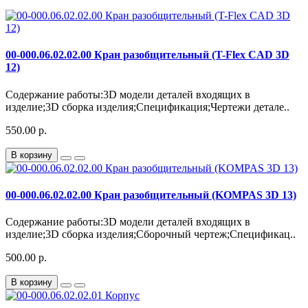
00-000.06.02.02.00 Кран разобщительный (T-Flex CAD 3D
12)
Содержание работы:3D модели деталей входящих в
изделие;3D сборка изделия;Спецификация;Чертежи детале..
550.00 р.
В корзину
00-000.06.02.02.00 Кран разобщительный (KOMPAS 3D 13)
Содержание работы:3D модели деталей входящих в
изделие;3D сборка изделия;Сборочный чертеж;Спецификац..
500.00 р.
В корзину