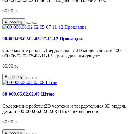
000.06.02.02.03 Пробка" входящего в изделие "00..
60.00 р.
В корзину
00-000.06.02.02.05-07-11-12 Прокладка
Содержание работы:Твердотельная 3D модель детали "00-
000.06.02.02.05-07-11-12 Прокладка" входящего в..
60.00 р.
В корзину
00-000.06.02.02.08 Шток
Содержание работы:2D чертежи и твердотельная 3D модель
детали "00-000.06.02.02.08 Шток" входящего в ..
60.00 р.
В корзину