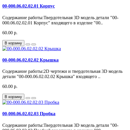
00-000.06.02.02.01 Корпус
Содержание работы:Твердотельная 3D модель детали "00-
000.06.02.02.01 Корпус" входящего в изделие "00..
60.00 р.
В корзину
00-000.06.02.02.02 Крышка
Содержание работы:2D чертежи и твердотельная 3D модель
детали "00-000.06.02.02.02 Крышка" входящего ..
60.00 р.
В корзину
00-000.06.02.02.03 Пробка
Содержание работы:Твердотельная 3D модель детали "00-