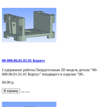
00-000.06.01.01.01 Корпус
Содержание работы:Твердотельная 3D модель детали "00-
000.06.01.01.01 Корпус" входящего в изделие "00..
60.00 р.
В корзину