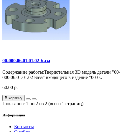
00-000.06.01.01.02 База
Содержание работы:Твердотельная 3D модель детали "00-
000.06.01.01.02 База" входящего в изделие "00-0..
60.00 р.
В корзину
Показано с 1 по 2 из 2 (всего 1 страниц)
Информация
Контакты
О сайте