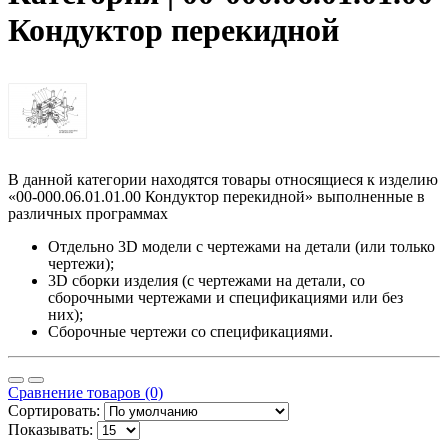
Кондуктор перекидной
В данной категории находятся товары относящиеся к изделию
«00-000.06.01.01.00 Кондуктор перекидной» выполненные в
различных программах
Отдельно 3D модели с чертежами на детали (или только
чертежи);
3D сборки изделия (с чертежами на детали, со
сборочными чертежами и спецификациями или без
них);
Сборочные чертежи со спецификациями.
Сравнение товаров (0)
Сортировать:
Показывать: