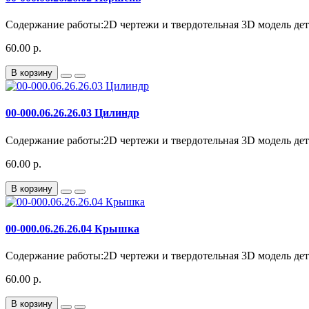
Содержание работы:2D чертежи и твердотельная 3D модель дета
60.00 р.
В корзину
00-000.06.26.26.03 Цилиндр
Содержание работы:2D чертежи и твердотельная 3D модель дета
60.00 р.
В корзину
00-000.06.26.26.04 Крышка
Содержание работы:2D чертежи и твердотельная 3D модель дета
60.00 р.
В корзину