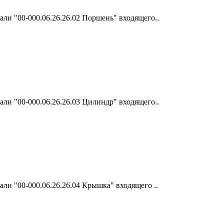
ли "00-000.06.26.26.02 Поршень" входящего..
ли "00-000.06.26.26.03 Цилиндр" входящего..
ли "00-000.06.26.26.04 Крышка" входящего ..