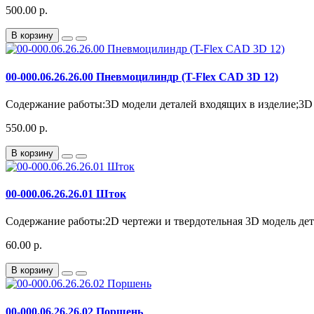
500.00 р.
В корзину
00-000.06.26.26.00 Пневмоцилиндр (T-Flex CAD 3D 12)
Содержание работы:3D модели деталей входящих в изделие;3D
550.00 р.
В корзину
00-000.06.26.26.01 Шток
Содержание работы:2D чертежи и твердотельная 3D модель дета
60.00 р.
В корзину
00-000.06.26.26.02 Поршень