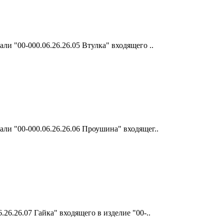
и "00-000.06.26.26.05 Втулка" входящего ..
ли "00-000.06.26.26.06 Проушина" входящег..
26.26.07 Гайка" входящего в изделие "00-..