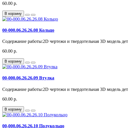
60.00 р.
В корзину
00-000.06.26.26.08 Кольцо
Содержание работы:2D чертежи и твердотельная 3D модель дета
60.00 р.
В корзину
00-000.06.26.26.09 Втулка
Содержание работы:2D чертежи и твердотельная 3D модель детал
60.00 р.
В корзину
00-000.06.26.26.10 Полукольцо