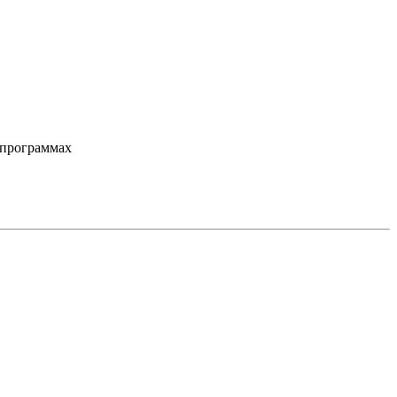
 программах