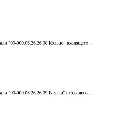
ли "00-000.06.26.26.08 Кольцо" входящего ..
и "00-000.06.26.26.09 Втулка" входящего ..