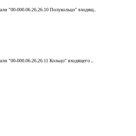
ли "00-000.06.26.26.10 Полукольцо" входящ..
и "00-000.06.26.26.11 Кольцо" входящего ..