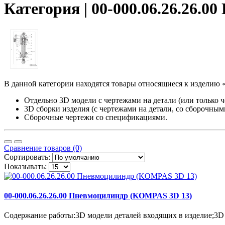
Категория | 00-000.06.26.26.
В данной категории находятся товары относящиеся к изделию
Отдельно 3D модели с чертежами на детали (или только ч
3D сборки изделия (с чертежами на детали, со сборочны
Сборочные чертежи со спецификациями.
Сравнение товаров (0)
Сортировать:
Показывать:
00-000.06.26.26.00 Пневмоцилиндр (KOMPAS 3D 13)
Содержание работы:3D модели деталей входящих в изделие;3D