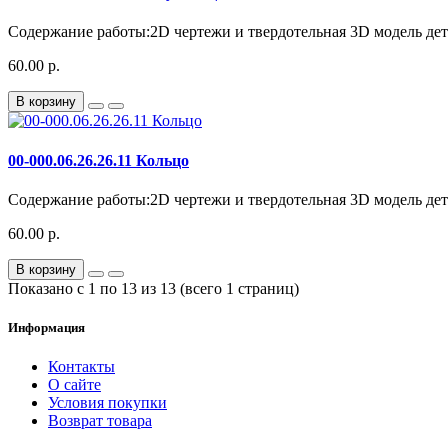
Содержание работы:2D чертежи и твердотельная 3D модель дета
60.00 р.
В корзину
00-000.06.26.26.11 Кольцо
Содержание работы:2D чертежи и твердотельная 3D модель детал
60.00 р.
В корзину
Показано с 1 по 13 из 13 (всего 1 страниц)
Информация
Контакты
О сайте
Условия покупки
Возврат товара