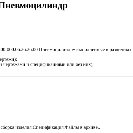
00 Пневмоцилиндр
 «00-000.06.26.26.00 Пневмоцилиндр» выполненные в различных
ертежи);
ми чертежами и спецификациями или без них);
 сборка изделия;Спецификация.Файлы в архиве..