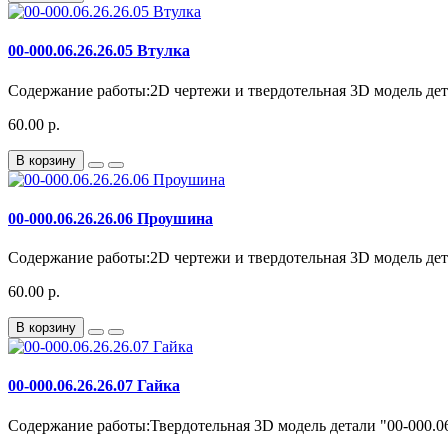
00-000.06.26.26.05 Втулка
Содержание работы:2D чертежи и твердотельная 3D модель детал
60.00 р.
В корзину
00-000.06.26.26.06 Проушина
Содержание работы:2D чертежи и твердотельная 3D модель дета
60.00 р.
В корзину
00-000.06.26.26.07 Гайка
Содержание работы:Твердотельная 3D модель детали "00-000.06.