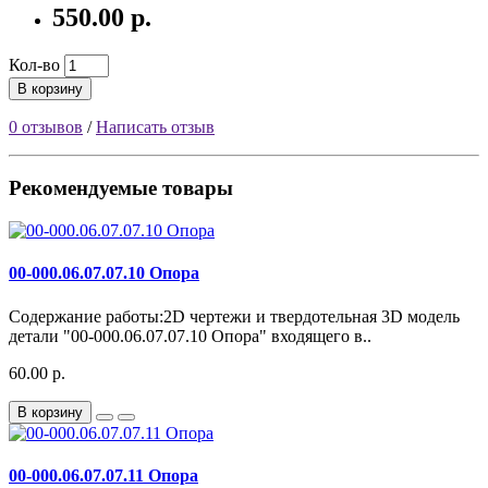
550.00 р.
Кол-во
В корзину
0 отзывов
/
Написать отзыв
Рекомендуемые товары
00-000.06.07.07.10 Опора
Содержание работы:2D чертежи и твердотельная 3D модель
детали "00-000.06.07.07.10 Опора" входящего в..
60.00 р.
В корзину
00-000.06.07.07.11 Опора