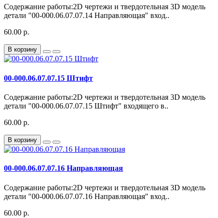
Содержание работы:2D чертежи и твердотельная 3D модель
детали "00-000.06.07.07.14 Направляющая" вход..
60.00 р.
В корзину
00-000.06.07.07.15 Штифт
Содержание работы:2D чертежи и твердотельная 3D модель
детали "00-000.06.07.07.15 Штифт" входящего в..
60.00 р.
В корзину
00-000.06.07.07.16 Направляющая
Содержание работы:2D чертежи и твердотельная 3D модель
детали "00-000.06.07.07.16 Направляющая" вход..
60.00 р.