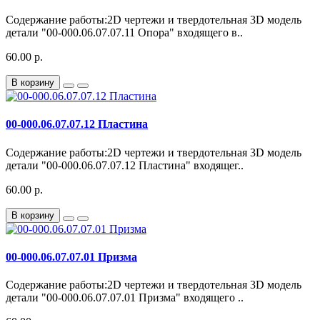
Содержание работы:2D чертежи и твердотельная 3D модель
детали "00-000.06.07.07.11 Опора" входящего в..
60.00 р.
В корзину
00-000.06.07.07.12 Пластина
Содержание работы:2D чертежи и твердотельная 3D модель
детали "00-000.06.07.07.12 Пластина" входящег..
60.00 р.
В корзину
00-000.06.07.07.01 Призма
Содержание работы:2D чертежи и твердотельная 3D модель
детали "00-000.06.07.07.01 Призма" входящего ..