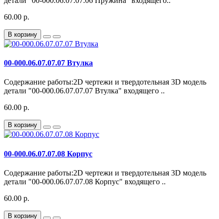
детали "00-000.06.07.07.06 Пружина" входящего..
60.00 р.
В корзину
00-000.06.07.07.07 Втулка
Содержание работы:2D чертежи и твердотельная 3D модель
детали "00-000.06.07.07.07 Втулка" входящего ..
60.00 р.
В корзину
00-000.06.07.07.08 Корпус
Содержание работы:2D чертежи и твердотельная 3D модель
детали "00-000.06.07.07.08 Корпус" входящего ..
60.00 р.
В корзину