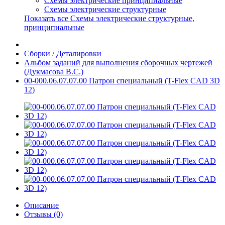
Схемы электрические принципиальные
Схемы электрические структурные
Показать все Схемы электрические структурные,
принципиальные
Сборки / Деталировки
Альбом заданий для выполнения сборочных чертежей
(Дукмасова В.С.)
00-000.06.07.07.00 Патрон специальный (T-Flex CAD 3D
12)
Описание
Отзывы (0)