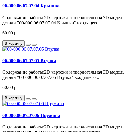
00-000.06.07.07.04 Крышка
Содержание работы:2D чертежи и твердотельная 3D модель
детали "00-000.06.07.07.04 Крышка" входящего ..
60.00 р.
В корзину
00-000.06.07.07.05 Втулка
Содержание работы:2D чертежи и твердотельная 3D модель
детали "00-000.06.07.07.05 Втулка" входящего ..
60.00 р.
В корзину
00-000.06.07.07.06 Пружина
Содержание работы:2D чертежи и твердотельная 3D модель