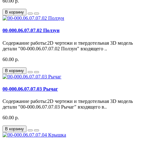
60.00 р.
В корзину
00-000.06.07.07.02 Ползун
Содержание работы:2D чертежи и твердотельная 3D модель
детали "00-000.06.07.07.02 Ползун" входящего ..
60.00 р.
В корзину
00-000.06.07.07.03 Рычаг
Содержание работы:2D чертежи и твердотельная 3D модель
детали "00-000.06.07.07.03 Рычаг" входящего в..
60.00 р.
В корзину