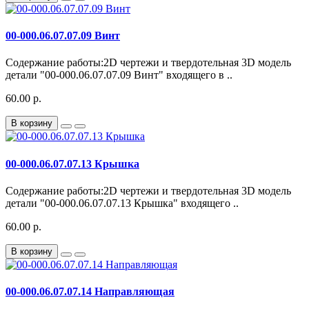
00-000.06.07.07.09 Винт
Содержание работы:2D чертежи и твердотельная 3D модель
детали "00-000.06.07.07.09 Винт" входящего в ..
60.00 р.
В корзину
00-000.06.07.07.13 Крышка
Содержание работы:2D чертежи и твердотельная 3D модель
детали "00-000.06.07.07.13 Крышка" входящего ..
60.00 р.
В корзину
00-000.06.07.07.14 Направляющая