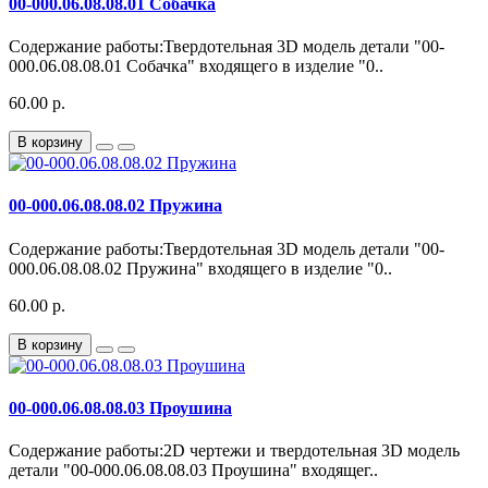
00-000.06.08.08.01 Собачка
Содержание работы:Твердотельная 3D модель детали "00-
000.06.08.08.01 Собачка" входящего в изделие "0..
60.00 р.
В корзину
00-000.06.08.08.02 Пружина
Содержание работы:Твердотельная 3D модель детали "00-
000.06.08.08.02 Пружина" входящего в изделие "0..
60.00 р.
В корзину
00-000.06.08.08.03 Проушина
Содержание работы:2D чертежи и твердотельная 3D модель
детали "00-000.06.08.08.03 Проушина" входящег..