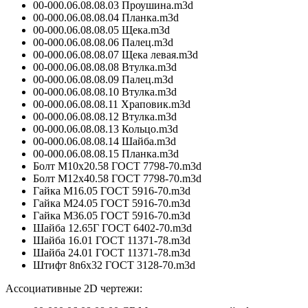
00-000.06.08.08.03 Проушина.m3d
00-000.06.08.08.04 Планка.m3d
00-000.06.08.08.05 Щека.m3d
00-000.06.08.08.06 Палец.m3d
00-000.06.08.08.07 Щека левая.m3d
00-000.06.08.08.08 Втулка.m3d
00-000.06.08.08.09 Палец.m3d
00-000.06.08.08.10 Втулка.m3d
00-000.06.08.08.11 Храповик.m3d
00-000.06.08.08.12 Втулка.m3d
00-000.06.08.08.13 Кольцо.m3d
00-000.06.08.08.14 Шайба.m3d
00-000.06.08.08.15 Планка.m3d
Болт M10х20.58 ГОСТ 7798-70.m3d
Болт M12х40.58 ГОСТ 7798-70.m3d
Гайка М16.05 ГОСТ 5916-70.m3d
Гайка М24.05 ГОСТ 5916-70.m3d
Гайка М36.05 ГОСТ 5916-70.m3d
Шайба 12.65Г ГОСТ 6402-70.m3d
Шайба 16.01 ГОСТ 11371-78.m3d
Шайба 24.01 ГОСТ 11371-78.m3d
Штифт 8n6x32 ГОСТ 3128-70.m3d
Ассоциативные 2D чертежи: