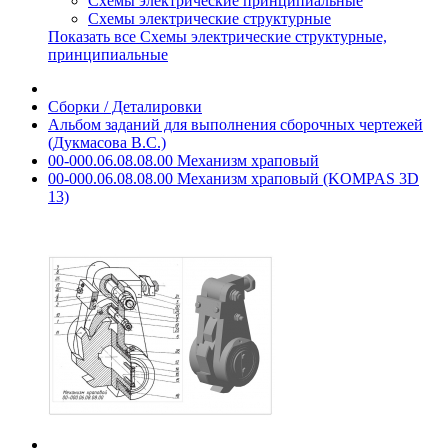
Схемы электрические принципиальные
Схемы электрические структурные
Показать все Схемы электрические структурные,
принципиальные
Сборки / Деталировки
Альбом заданий для выполнения сборочных чертежей
(Дукмасова В.С.)
00-000.06.08.08.00 Механизм храповый
00-000.06.08.08.00 Механизм храповый (KOMPAS 3D
13)