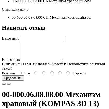
00-000.06.08.08.00 СБ Механизм храповый.cdw
Спецификация:
00-000.06.08.08.00 СП Механизм храповый.spw
Написать отзыв
Ваше имя:
Ваш отзыв
Внимание:
HTML не поддерживается! Используйте обычный
текст!
Рейтинг
Плохо
Хорошо
Продолжить
00-000.06.08.08.00 Механизм
храповый (KOMPAS 3D 13)