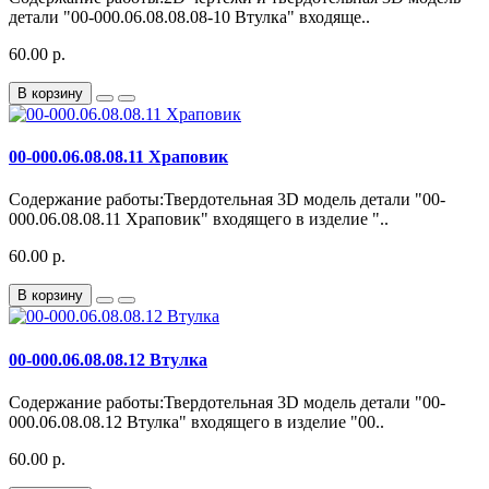
детали "00-000.06.08.08.08-10 Втулка" входяще..
60.00 р.
В корзину
00-000.06.08.08.11 Храповик
Содержание работы:Твердотельная 3D модель детали "00-
000.06.08.08.11 Храповик" входящего в изделие "..
60.00 р.
В корзину
00-000.06.08.08.12 Втулка
Содержание работы:Твердотельная 3D модель детали "00-
000.06.08.08.12 Втулка" входящего в изделие "00..
60.00 р.