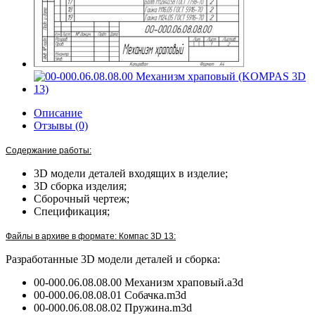
Описание
Отзывы (0)
Содержание работы:
3D модели деталей входящих в изделие;
3D сборка изделия;
Сборочный чертеж;
Спецификация;
Файлы в архиве в формате: Компас 3D 13:
Разработанные 3D модели деталей и сборка:
00-000.06.08.08.00 Механизм храповый.a3d
00-000.06.08.08.01 Собачка.m3d
00-000.06.08.08.02 Пружина.m3d