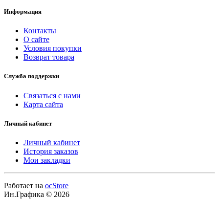
Информация
Контакты
О сайте
Условия покупки
Возврат товара
Служба поддержки
Связаться с нами
Карта сайта
Личный кабинет
Личный кабинет
История заказов
Мои закладки
Работает на
ocStore
Ин.Графика © 2026