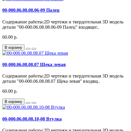
00-000.06.08.08.06-09 Палец
Содержание работы:2D чертежи и твердотельная 3D модель
детали "00-000.06.08.08.06-09 Палец" входящег..
60.00 р.
В корзину
00-000.06.08.08.07 Щека левая
Содержание работы:2D чертежи и твердотельная 3D модель
детали "00-000.06.08.08.07 Щека левая" входящ..
60.00 р.
В корзину
00-000.06.08.08.10-08 Втулка
Содержание работы:2D чертежи и твердотельная 3D модель