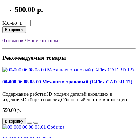
500.00 р.
Кол-во
В корзину
0 отзывов
/
Написать отзыв
Рекомендуемые товары
00-000.06.08.08.00 Механизм храповый (T-Flex CAD 3D 12)
Содержание работы:3D модели деталей входящих в
изделие;3D сборка изделия;Сборочный чертеж в проекцио..
550.00 р.
В корзину