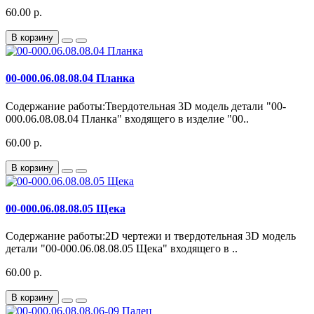
60.00 р.
В корзину
00-000.06.08.08.04 Планка
Содержание работы:Твердотельная 3D модель детали "00-
000.06.08.08.04 Планка" входящего в изделие "00..
60.00 р.
В корзину
00-000.06.08.08.05 Щека
Содержание работы:2D чертежи и твердотельная 3D модель
детали "00-000.06.08.08.05 Щека" входящего в ..
60.00 р.
В корзину