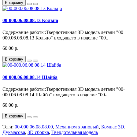
В корзину
00-000.06.08.08.13 Кольцо
Содержание работы:Твердотельная 3D модель детали "00-
000.06.08.08.13 Кольцо" входящего в изделие "00..
60.00 р.
В корзину
00-000.06.08.08.14 Шайба
Содержание работы:Твердотельная 3D модель детали "00-
000.06.08.08.14 Шайба" входящего в изделие "00-..
60.00 р.
В корзину
Теги:
00-000.06.08.08.00
,
Механизм храповый
,
Компас 3D
,
Дукмасова
,
3D сборка
,
Твердотельная модель