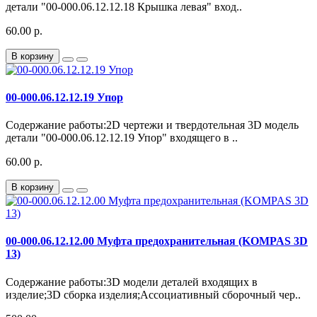
детали "00-000.06.12.12.18 Крышка левая" вход..
60.00 р.
В корзину
00-000.06.12.12.19 Упор
Содержание работы:2D чертежи и твердотельная 3D модель
детали "00-000.06.12.12.19 Упор" входящего в ..
60.00 р.
В корзину
00-000.06.12.12.00 Муфта предохранительная (KOMPAS 3D
13)
Содержание работы:3D модели деталей входящих в
изделие;3D сборка изделия;Ассоциативный сборочный чер..