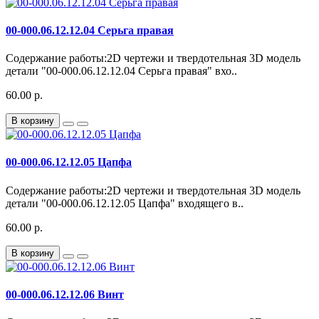
00-000.06.12.12.04 Серьга правая
Содержание работы:2D чертежи и твердотельная 3D модель
детали "00-000.06.12.12.04 Серьга правая" вхо..
60.00 р.
В корзину
00-000.06.12.12.05 Цапфа
Содержание работы:2D чертежи и твердотельная 3D модель
детали "00-000.06.12.12.05 Цапфа" входящего в..
60.00 р.
В корзину
00-000.06.12.12.06 Винт