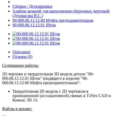
Сборки / Деталировки
Альбом заданий для выполнения сборочных чертежей
(Дукмасова В.С.)
00-000.06.12.12.00 Муфта предохранительная
00-000.06.12.12.01 Шток
Описание
Отзывы (0)
Содержание работы:
2D чертежи и твердотельная 3D модель детали "00-
000.06.12.12.01 Шток" входящего в изделие "00-
000.06.12.12.00 Муфта предохранительная":
Твердотельная 3D модель с 2D чертежом в
проекционной (ассоциативной) связью в T-Flex CAD и
Компас 3D 13.
Файлы в архиве: