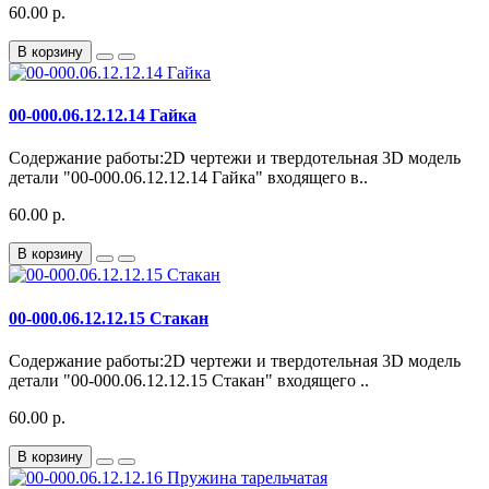
60.00 р.
В корзину
00-000.06.12.12.14 Гайка
Содержание работы:2D чертежи и твердотельная 3D модель
детали "00-000.06.12.12.14 Гайка" входящего в..
60.00 р.
В корзину
00-000.06.12.12.15 Стакан
Содержание работы:2D чертежи и твердотельная 3D модель
детали "00-000.06.12.12.15 Стакан" входящего ..
60.00 р.
В корзину