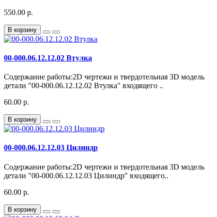
550.00 р.
В корзину
00-000.06.12.12.02 Втулка
Содержание работы:2D чертежи и твердотельная 3D модель
детали "00-000.06.12.12.02 Втулка" входящего ..
60.00 р.
В корзину
00-000.06.12.12.03 Цилиндр
Содержание работы:2D чертежи и твердотельная 3D модель
детали "00-000.06.12.12.03 Цилиндр" входящего..
60.00 р.
В корзину