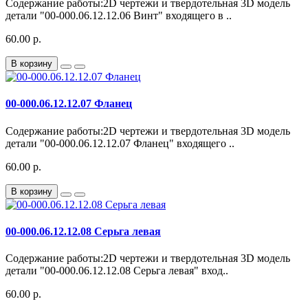
Содержание работы:2D чертежи и твердотельная 3D модель
детали "00-000.06.12.12.06 Винт" входящего в ..
60.00 р.
В корзину
00-000.06.12.12.07 Фланец
Содержание работы:2D чертежи и твердотельная 3D модель
детали "00-000.06.12.12.07 Фланец" входящего ..
60.00 р.
В корзину
00-000.06.12.12.08 Серьга левая
Содержание работы:2D чертежи и твердотельная 3D модель
детали "00-000.06.12.12.08 Серьга левая" вход..
60.00 р.