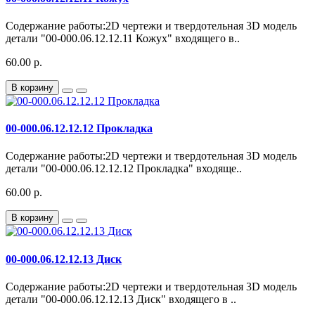
Содержание работы:2D чертежи и твердотельная 3D модель
детали "00-000.06.12.12.11 Кожух" входящего в..
60.00 р.
В корзину
00-000.06.12.12.12 Прокладка
Содержание работы:2D чертежи и твердотельная 3D модель
детали "00-000.06.12.12.12 Прокладка" входяще..
60.00 р.
В корзину
00-000.06.12.12.13 Диск
Содержание работы:2D чертежи и твердотельная 3D модель
детали "00-000.06.12.12.13 Диск" входящего в ..