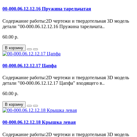
00-000.06.12.12.16 Пружина тарельчатая
Содержание работы:2D чертежи и твердотельная 3D модель
детали "00-000.06.12.12.16 Пружина тарельчата..
60.00 р.
В корзину
00-000.06.12.12.17 Цапфа
Содержание работы:2D чертежи и твердотельная 3D модель
детали "00-000.06.12.12.17 Цапфа" входящего в..
60.00 р.
В корзину
00-000.06.12.12.18 Крышка левая
Содержание работы:2D чертежи и твердотельная 3D модель