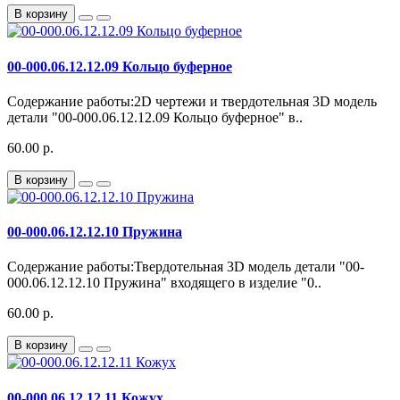
В корзину
00-000.06.12.12.09 Кольцо буферное
Содержание работы:2D чертежи и твердотельная 3D модель
детали "00-000.06.12.12.09 Кольцо буферное" в..
60.00 р.
В корзину
00-000.06.12.12.10 Пружина
Содержание работы:Твердотельная 3D модель детали "00-
000.06.12.12.10 Пружина" входящего в изделие "0..
60.00 р.
В корзину
00-000.06.12.12.11 Кожух