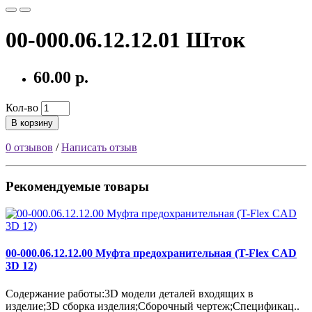
00-000.06.12.12.01 Шток
60.00 р.
Кол-во
В корзину
0 отзывов
/
Написать отзыв
Рекомендуемые товары
00-000.06.12.12.00 Муфта предохранительная (T-Flex CAD
3D 12)
Содержание работы:3D модели деталей входящих в
изделие;3D сборка изделия;Сборочный чертеж;Спецификац..