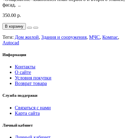
фасад, ..
350.00 р.
В корзину
Теги:
Дом жилой
,
Здания и сооружения
,
МЧС
,
Компас
,
Autocad
Информация
Контакты
О сайте
Условия покупки
Возврат товара
Служба поддержки
Связаться с нами
Карта сайта
Личный кабинет
Личный кабинет