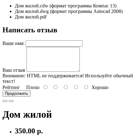
Дом жилой.cdw (формат программы Компас 13)
Дом жилой.dwg (формат программы Autocad 2008)
Дом жилой.pdf
Написать отзыв
Ваше имя:
Ваш отзыв
Внимание:
HTML не поддерживается! Используйте обычный
текст!
Рейтинг
Плохо
Хорошо
Продолжить
Дом жилой
350.00 р.