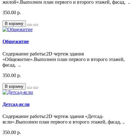
жилой».Выполнен план первого и второго этажей, фасад, ..
350.00 р.
В корзину
Общежитие
Содержание работы:2D чертеж здания
«Общежитие».Выполнен план первого и второго этажей,
фасад, ..
350.00 р.
В корзину
Детсад-ясли
Содержание работы:2D чертеж здания «Детсад-
ясли».Выполнен план первого и второго этажей, фасад, ..
350.00 р.