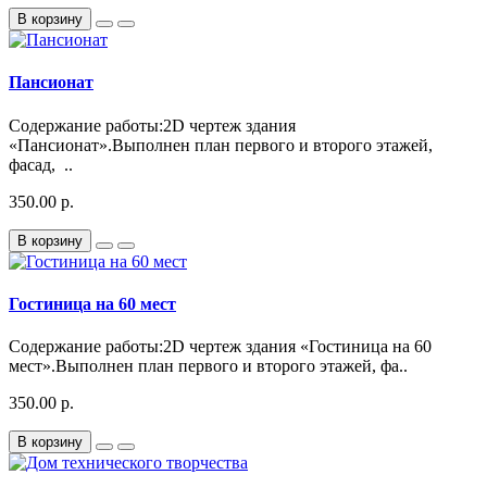
В корзину
Пансионат
Содержание работы:2D чертеж здания
«Пансионат».Выполнен план первого и второго этажей,
фасад, ..
350.00 р.
В корзину
Гостиница на 60 мест
Содержание работы:2D чертеж здания «Гостиница на 60
мест».Выполнен план первого и второго этажей, фа..
350.00 р.
В корзину