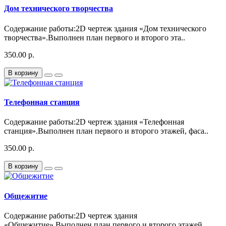
Дом технического творчества
Содержание работы:2D чертеж здания «Дом технического
творчества».Выполнен план первого и второго эта..
350.00 р.
В корзину
Телефонная станция
Содержание работы:2D чертеж здания «Телефонная
станция».Выполнен план первого и второго этажей, фаса..
350.00 р.
В корзину
Общежитие
Содержание работы:2D чертеж здания
«Общежитие».Выполнен план первого и второго этажей,