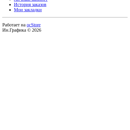
История заказов
Мои закладки
Работает на
ocStore
Ин.Графика © 2026