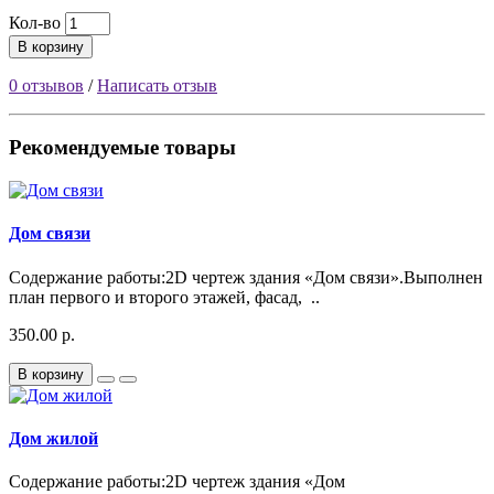
Кол-во
В корзину
0 отзывов
/
Написать отзыв
Рекомендуемые товары
Дом связи
Содержание работы:2D чертеж здания «Дом связи».Выполнен
план первого и второго этажей, фасад, ..
350.00 р.
В корзину
Дом жилой
Содержание работы:2D чертеж здания «Дом