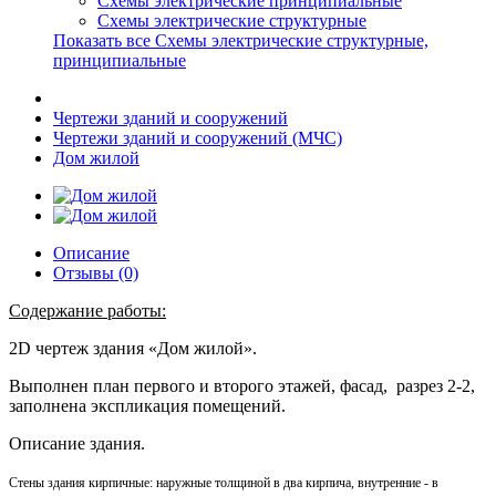
Схемы электрические принципиальные
Схемы электрические структурные
Показать все Схемы электрические структурные,
принципиальные
Чертежи зданий и сооружений
Чертежи зданий и сооружений (МЧС)
Дом жилой
Описание
Отзывы (0)
Содержание работы:
2D чертеж здания «Дом жилой».
Выполнен план первого и второго этажей, фасад, разрез 2-2,
заполнена экспликация помещений.
Описание здания.
Стены здания кирпичные: наружные толщиной в два кирпича, внутренние - в