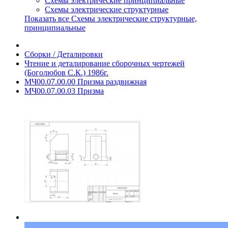
Схемы электрические принципиальные
Схемы электрические структурные
Показать все Схемы электрические структурные,
принципиальные
Сборки / Деталировки
Чтение и деталирование сборочных чертежей
(Боголюбов С.К.) 1986г.
МЧ00.07.00.00 Призма раздвижная
МЧ00.07.00.03 Призма