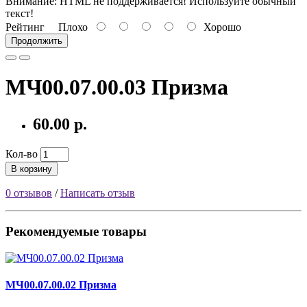
Внимание:
HTML не поддерживается! Используйте обычный
текст!
Рейтинг
Плохо
Хорошо
Продолжить
МЧ00.07.00.03 Призма
60.00 р.
Кол-во
В корзину
0 отзывов
/
Написать отзыв
Рекомендуемые товары
МЧ00.07.00.02 Призма