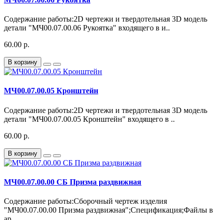
Содержание работы:2D чертежи и твердотельная 3D модель
детали "МЧ00.07.00.06 Рукоятка" входящего в и..
60.00 р.
В корзину
МЧ00.07.00.05 Кронштейн
Содержание работы:2D чертежи и твердотельная 3D модель
детали "МЧ00.07.00.05 Кронштейн" входящего в ..
60.00 р.
В корзину
МЧ00.07.00.00 СБ Призма раздвижная
Содержание работы:Сборочный чертеж изделия
"МЧ00.07.00.00 Призма раздвижная";Спецификация;Файлы в
ар..