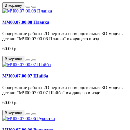
В корзину
МЧ00.07.00.08 Планка
Содержание работы:2D чертежи и твердотельная 3D модель
детали "МЧ00.07.00.08 Планка" входящего в изд..
60.00 р.
В корзину
МЧ00.07.00.07 Шайба
Содержание работы:2D чертежи и твердотельная 3D модель
детали "МЧ00.07.00.07 Шайба" входящего в изде..
60.00 р.
В корзину
МЧ00.07.00.06 Рукоятка