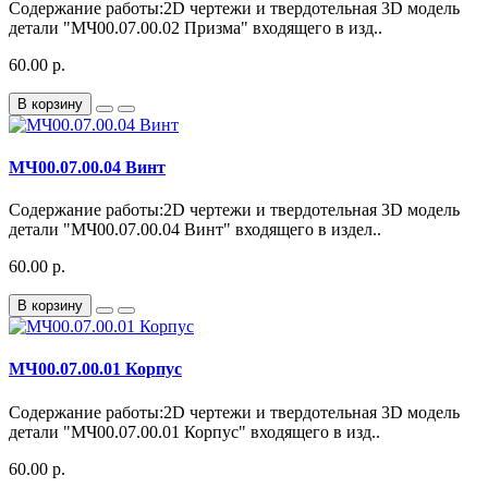
Содержание работы:2D чертежи и твердотельная 3D модель
детали "МЧ00.07.00.02 Призма" входящего в изд..
60.00 р.
В корзину
МЧ00.07.00.04 Винт
Содержание работы:2D чертежи и твердотельная 3D модель
детали "МЧ00.07.00.04 Винт" входящего в издел..
60.00 р.
В корзину
МЧ00.07.00.01 Корпус
Содержание работы:2D чертежи и твердотельная 3D модель
детали "МЧ00.07.00.01 Корпус" входящего в изд..
60.00 р.