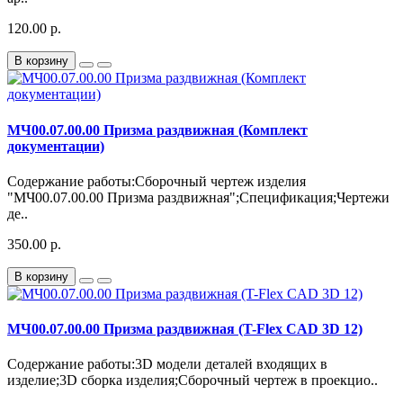
120.00 р.
В корзину
МЧ00.07.00.00 Призма раздвижная (Комплект
документации)
Содержание работы:Сборочный чертеж изделия
"МЧ00.07.00.00 Призма раздвижная";Спецификация;Чертежи
де..
350.00 р.
В корзину
МЧ00.07.00.00 Призма раздвижная (T-Flex CAD 3D 12)
Содержание работы:3D модели деталей входящих в
изделие;3D сборка изделия;Сборочный чертеж в проекцио..