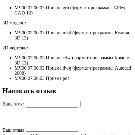
МЧ00.07.00.03 Призма.grb (формат программы T-Flex
CAD 12)
3D модели:
МЧ00.07.00.03 Призма.m3d (формат программы Компас
3D 13)
2D чертежи:
МЧ00.07.00.03 Призма.cdw (формат программы Компас
3D 13)
МЧ00.07.00.03 Призма.dwg (формат программы Autocad
2008)
МЧ00.07.00.03 Призма.pdf
Написать отзыв
Ваше имя:
Ваш отзыв