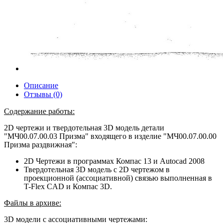
Описание
Отзывы (0)
Содержание работы:
2D чертежи и твердотельная 3D модель детали
"МЧ00.07.00.03 Призма" входящего в изделие "МЧ00.07.00.00
Призма раздвижная":
2D Чертежи в программах Компас 13 и Autocad 2008
Твердотельная 3D модель с 2D чертежом в
проекционной (ассоциативной) связью выполненная в
T-Flex CAD и Компас 3D.
Файлы в архиве:
3D модели с ассоциативными чертежами: