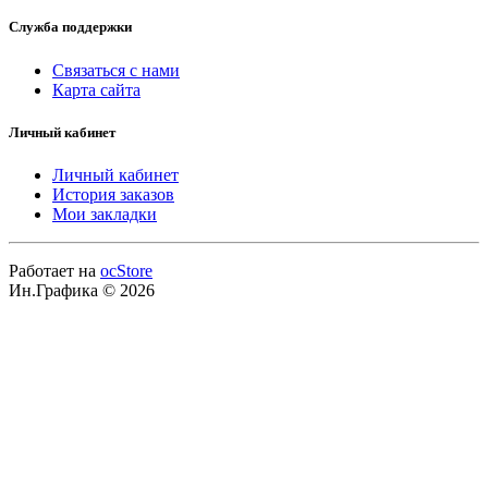
Служба поддержки
Связаться с нами
Карта сайта
Личный кабинет
Личный кабинет
История заказов
Мои закладки
Работает на
ocStore
Ин.Графика © 2026