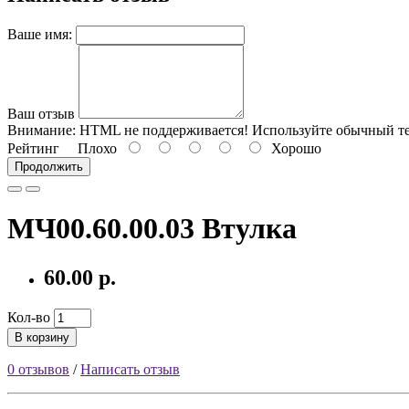
Ваше имя:
Ваш отзыв
Внимание:
HTML не поддерживается! Используйте обычный те
Рейтинг
Плохо
Хорошо
Продолжить
МЧ00.60.00.03 Втулка
60.00 р.
Кол-во
В корзину
0 отзывов
/
Написать отзыв