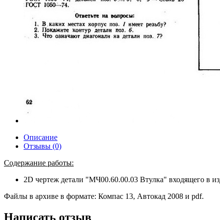
Описание
Отзывы (0)
Содержание работы:
2D чертеж детали "МЧ00.60.00.03 Втулка" входящего в из
Файлы в архиве в формате: Компас 13, Автокад 2008 и pdf.
Написать отзыв