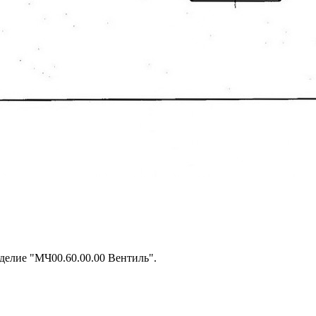
делие "МЧ00.60.00.00 Вентиль".