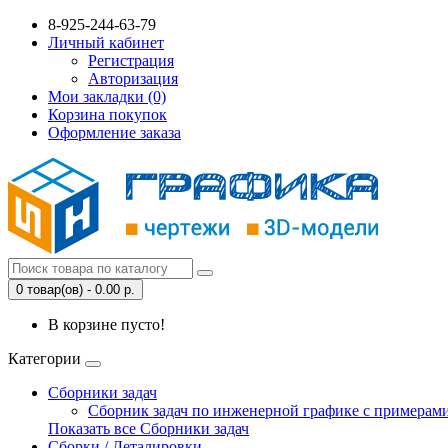
8-925-244-63-79
Личный кабинет
Регистрация
Авторизация
Мои закладки (0)
Корзина покупок
Оформление заказа
0 товар(ов) - 0.00 р.
В корзине пусто!
Категории
Сборники задач
Сборник задач по инженерной графике с примерами
Показать все Сборники задач
Сборки / Деталировки