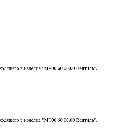
одящего в изделие "МЧ00.60.00.00 Вентиль"..
одящего в изделие "МЧ00.60.00.00 Вентиль"..