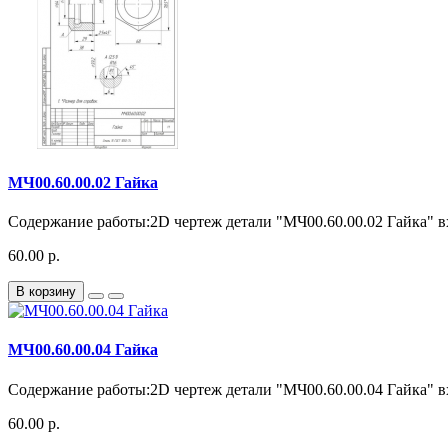
МЧ00.60.00.02 Гайка
Содержание работы:2D чертеж детали "МЧ00.60.00.02 Гайка" вх
60.00 р.
В корзину
МЧ00.60.00.04 Гайка
Содержание работы:2D чертеж детали "МЧ00.60.00.04 Гайка" вх
60.00 р.