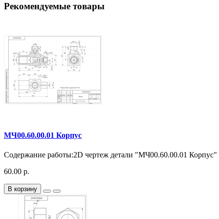
Рекомендуемые товары
МЧ00.60.00.01 Корпус
Содержание работы:2D чертеж детали "МЧ00.60.00.01 Корпус" 
60.00 р.
В корзину