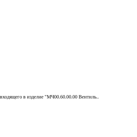
входящего в изделие "МЧ00.60.00.00 Вентиль..