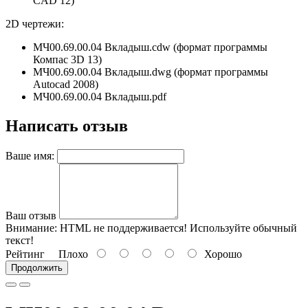
CAD 12)
2D чертежи:
МЧ00.69.00.04 Вкладыш.cdw (формат программы
Компас 3D 13)
МЧ00.69.00.04 Вкладыш.dwg (формат программы
Autocad 2008)
МЧ00.69.00.04 Вкладыш.pdf
Написать отзыв
Ваше имя:
Ваш отзыв
Внимание:
HTML не поддерживается! Используйте обычный
текст!
Рейтинг
Плохо
Хорошо
Продолжить