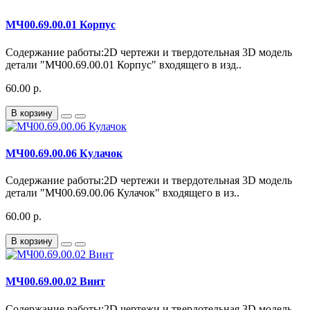
МЧ00.69.00.01 Корпус
Содержание работы:2D чертежи и твердотельная 3D модель
детали "МЧ00.69.00.01 Корпус" входящего в изд..
60.00 р.
В корзину
МЧ00.69.00.06 Кулачок
Содержание работы:2D чертежи и твердотельная 3D модель
детали "МЧ00.69.00.06 Кулачок" входящего в из..
60.00 р.
В корзину
МЧ00.69.00.02 Винт
Содержание работы:2D чертежи и твердотельная 3D модель