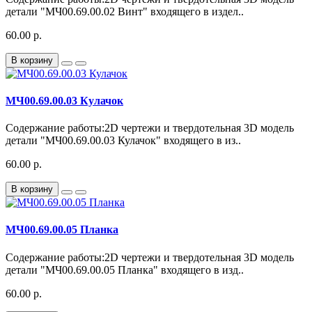
детали "МЧ00.69.00.02 Винт" входящего в издел..
60.00 р.
В корзину
МЧ00.69.00.03 Кулачок
Содержание работы:2D чертежи и твердотельная 3D модель
детали "МЧ00.69.00.03 Кулачок" входящего в из..
60.00 р.
В корзину
МЧ00.69.00.05 Планка
Содержание работы:2D чертежи и твердотельная 3D модель
детали "МЧ00.69.00.05 Планка" входящего в изд..
60.00 р.