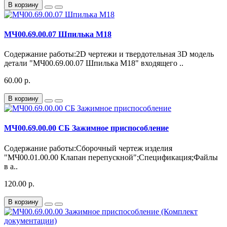
В корзину
МЧ00.69.00.07 Шпилька М18
Содержание работы:2D чертежи и твердотельная 3D модель
детали "МЧ00.69.00.07 Шпилька М18" входящего ..
60.00 р.
В корзину
МЧ00.69.00.00 СБ Зажимное приспособление
Содержание работы:Сборочный чертеж изделия
"МЧ00.01.00.00 Клапан перепускной";Спецификация;Файлы
в а..
120.00 р.
В корзину