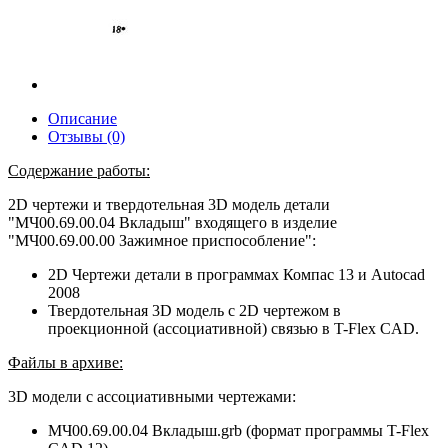
Описание
Отзывы (0)
Содержание работы:
2D чертежи и твердотельная 3D модель детали
"МЧ00.69.00.04 Вкладыш" входящего в изделие
"МЧ00.69.00.00 Зажимное приспособление":
2D Чертежи детали в программах Компас 13 и Autocad
2008
Твердотельная 3D модель с 2D чертежом в
проекционной (ассоциативной) связью в T-Flex CAD.
Файлы в архиве:
3D модели с ассоциативными чертежами:
МЧ00.69.00.04 Вкладыш.grb (формат программы T-Flex