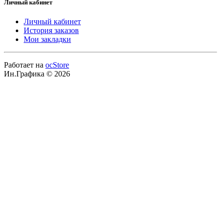
Личный кабинет
Личный кабинет
История заказов
Мои закладки
Работает на
ocStore
Ин.Графика © 2026