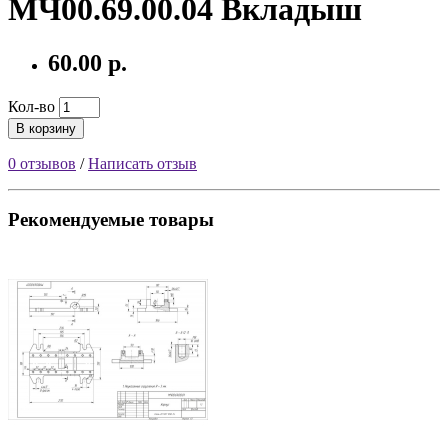
МЧ00.69.00.04 Вкладыш
60.00 р.
Кол-во
В корзину
0 отзывов
/
Написать отзыв
Рекомендуемые товары