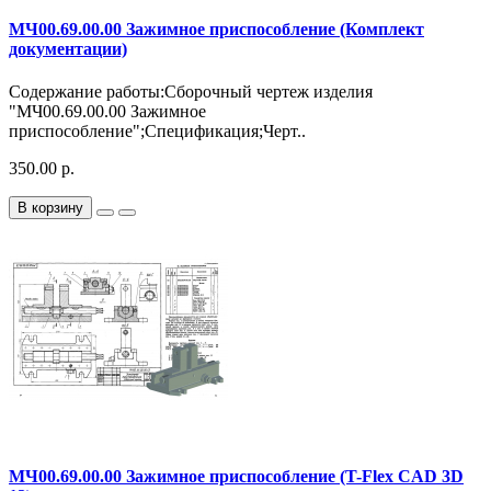
МЧ00.69.00.00 Зажимное приспособление (Комплект
документации)
Содержание работы:Сборочный чертеж изделия
"МЧ00.69.00.00 Зажимное
приспособление";Спецификация;Черт..
350.00 р.
В корзину
МЧ00.69.00.00 Зажимное приспособление (T-Flex CAD 3D