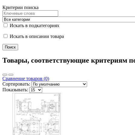
Критерии поиска
Искать в подкатегориях
Искать в описании товара
Товары, соответствующие критериям п
Сравнение товаров (0)
Сортировать:
Показывать: