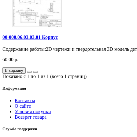
00-000.06.03.03.01 Корпус
Содержание работы:2D чертежи и твердотельная 3D модель дета
60.00 р.
В корзину
Показано с 1 по 1 из 1 (всего 1 страниц)
Информация
Контакты
О сайте
Условия покупки
Возврат товара
Служба поддержки