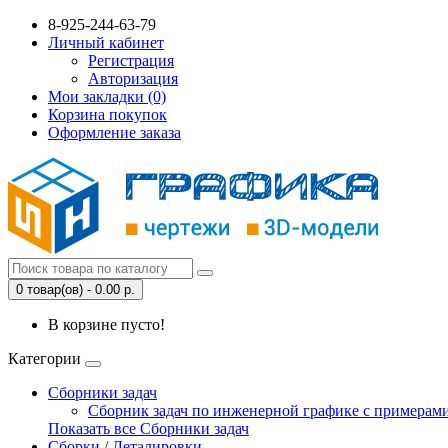
8-925-244-63-79
Личный кабинет
Регистрация
Авторизация
Мои закладки (0)
Корзина покупок
Оформление заказа
0 товар(ов) - 0.00 р.
В корзине пусто!
Категории
Сборники задач
Сборник задач по инженерной графике с примерами
Показать все Сборники задач
Сборки / Деталировки