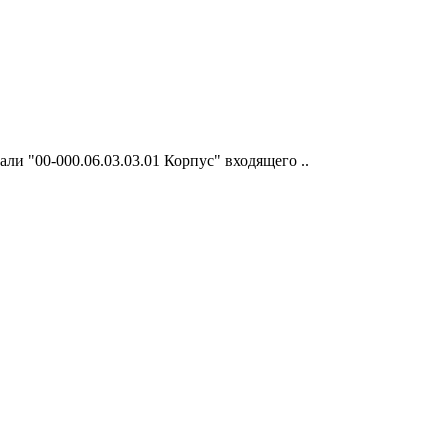
ли "00-000.06.03.03.01 Корпус" входящего ..