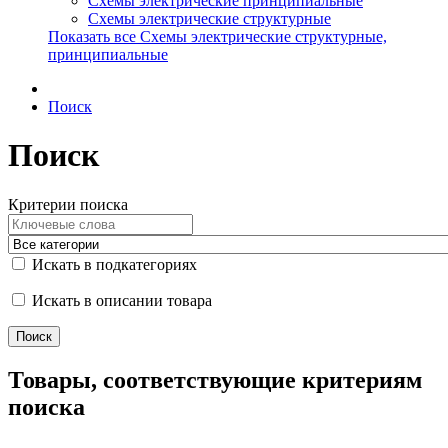
Схемы электрические принципиальные
Схемы электрические структурные
Показать все Схемы электрические структурные,
принципиальные
Поиск
Поиск
Критерии поиска
Искать в подкатегориях
Искать в описании товара
Товары, соответствующие критериям
поиска