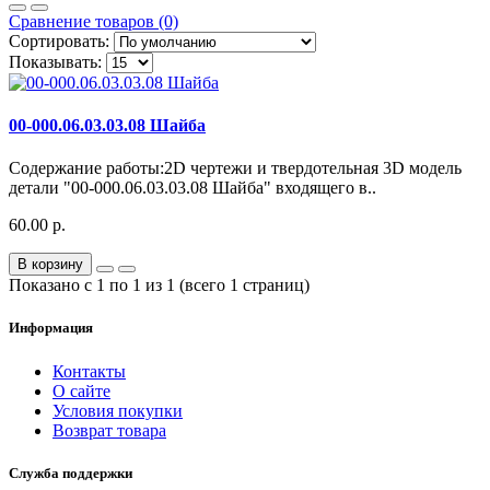
Сравнение товаров (0)
Сортировать:
Показывать:
00-000.06.03.03.08 Шайба
Содержание работы:2D чертежи и твердотельная 3D модель
детали "00-000.06.03.03.08 Шайба" входящего в..
60.00 р.
В корзину
Показано с 1 по 1 из 1 (всего 1 страниц)
Информация
Контакты
О сайте
Условия покупки
Возврат товара
Служба поддержки