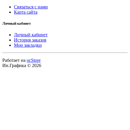
Связаться с нами
Карта сайта
Личный кабинет
Личный кабинет
История заказов
Мои закладки
Работает на
ocStore
Ин.Графика © 2026