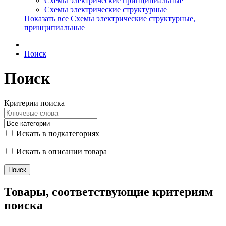
Схемы электрические принципиальные
Схемы электрические структурные
Показать все Схемы электрические структурные,
принципиальные
Поиск
Поиск
Критерии поиска
Искать в подкатегориях
Искать в описании товара
Товары, соответствующие критериям
поиска