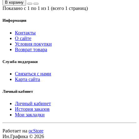
В корзину
Показано с 1 по 1 из 1 (всего 1 страниц)
Информация
Контакты
О сайте
Условия покупки
Возврат товара
Служба поддержки
Связаться с нами
Карта сайта
Личный кабинет
Личный кабинет
История заказов
Мои закладки
Работает на
ocStore
Ин.Графика © 2026