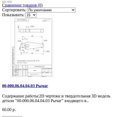
Сравнение товаров (0)
Сортировать:
Показывать:
00-000.06.04.04.03 Рычаг
Содержание работы:2D чертежи и твердотельная 3D модель
детали "00-000.06.04.04.03 Рычаг" входящего в..
60.00 р.