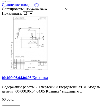
Сравнение товаров (0)
Сортировать:
Показывать:
00-000.06.04.04.05 Крышка
Содержание работы:2D чертежи и твердотельная 3D модель
детали "00-000.06.04.04.05 Крышка" входящего ..
60.00 р.