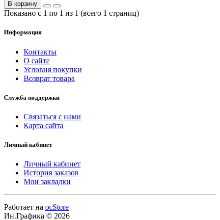
В корзину
Показано с 1 по 1 из 1 (всего 1 страниц)
Информация
Контакты
О сайте
Условия покупки
Возврат товара
Служба поддержки
Связаться с нами
Карта сайта
Личный кабинет
Личный кабинет
История заказов
Мои закладки
Работает на
ocStore
Ин.Графика © 2026