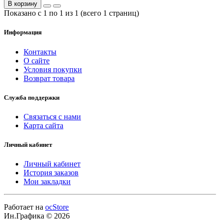
В корзину
Показано с 1 по 1 из 1 (всего 1 страниц)
Информация
Контакты
О сайте
Условия покупки
Возврат товара
Служба поддержки
Связаться с нами
Карта сайта
Личный кабинет
Личный кабинет
История заказов
Мои закладки
Работает на
ocStore
Ин.Графика © 2026