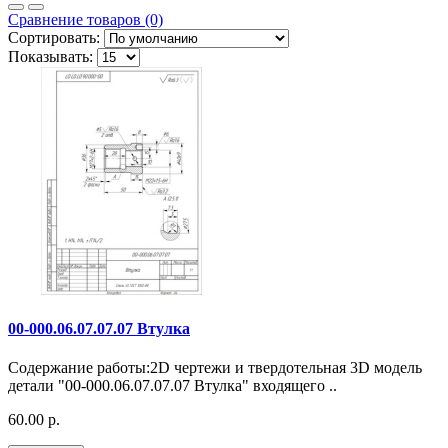
Сравнение товаров (0)
Сортировать:
Показывать:
00-000.06.07.07.07 Втулка
Содержание работы:2D чертежи и твердотельная 3D модель
детали "00-000.06.07.07.07 Втулка" входящего ..
60.00 р.