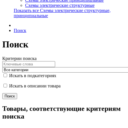
Схемы электрические принципиальные
Схемы электрические структурные
Показать все Схемы электрические структурные,
принципиальные
Поиск
Поиск
Критерии поиска
Искать в подкатегориях
Искать в описании товара
Товары, соответствующие критериям
поиска