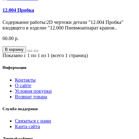
12.004 Пробка
Содержание работы:2D чертежи детали "12.004 Пробка"
входящего в изделие "12.000 Пневмоаппарат кранов..
60.00 р.
В корзину
Показано с 1 по 1 из 1 (всего 1 страниц)
Информация
Контакты
О сайте
Условия покупки
Возврат товара
Служба поддержки
Связаться с нами
Карта сайта
Личный кабинет