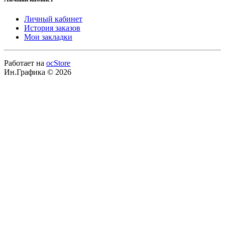
Личный кабинет
История заказов
Мои закладки
Работает на
ocStore
Ин.Графика © 2026