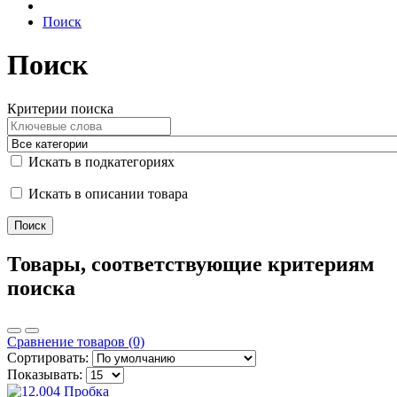
Поиск
Поиск
Критерии поиска
Искать в подкатегориях
Искать в описании товара
Товары, соответствующие критериям
поиска
Сравнение товаров (0)
Сортировать:
Показывать: