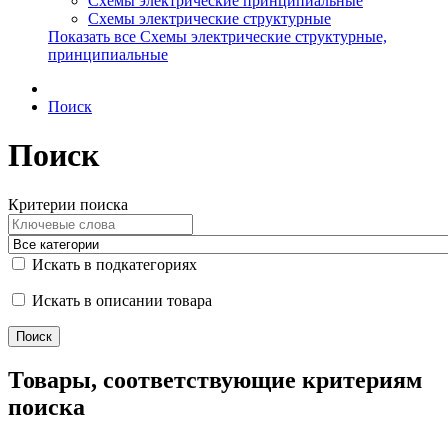
Схемы электрические принципиальные
Схемы электрические структурные
Показать все Схемы электрические структурные,
принципиальные
Поиск
Поиск
Критерии поиска
Искать в подкатегориях
Искать в описании товара
Товары, соответствующие критериям
поиска