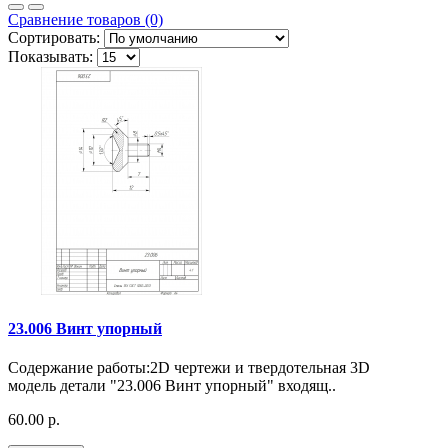
Сравнение товаров (0)
Сортировать:
Показывать:
23.006 Винт упорный
Содержание работы:2D чертежи и твердотельная 3D
модель детали "23.006 Винт упорный" входящ..
60.00 р.