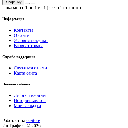
В корзину
Показано с 1 по 1 из 1 (всего 1 страниц)
Информация
Контакты
О сайте
Условия покупки
Возврат товара
Служба поддержки
Связаться с нами
Карта сайта
Личный кабинет
Личный кабинет
История заказов
Мои закладки
Работает на
ocStore
Ин.Графика © 2026