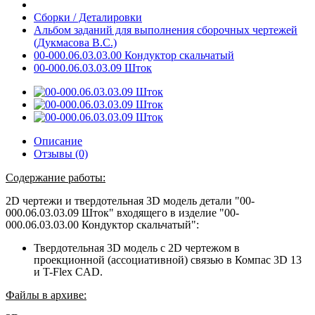
Сборки / Деталировки
Альбом заданий для выполнения сборочных чертежей
(Дукмасова В.С.)
00-000.06.03.03.00 Кондуктор скальчатый
00-000.06.03.03.09 Шток
Описание
Отзывы (0)
Содержание работы:
2D чертежи и твердотельная 3D модель детали "00-
000.06.03.03.09 Шток" входящего в изделие "00-
000.06.03.03.00 Кондуктор скальчатый":
Твердотельная 3D модель с 2D чертежом в
проекционной (ассоциативной) связью в Компас 3D 13
и T-Flex CAD.
Файлы в архиве: