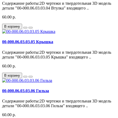
Содержание работы:2D чертежи и твердотельная 3D модель
детали "00-000.06.03.03.04 Втулка" входящего ..
60.00 р.
В корзину
00-000.06.03.03.05 Крышка
Содержание работы:2D чертежи и твердотельная 3D модель
детали "00-000.06.03.03.05 Крышка" входящего ..
60.00 р.
В корзину
00-000.06.03.03.06 Гильза
Содержание работы:2D чертежи и твердотельная 3D модель
детали "00-000.06.03.03.06 Гильза" входящего ..
60.00 р.