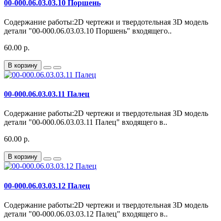
00-000.06.03.03.10 Поршень
Содержание работы:2D чертежи и твердотельная 3D модель
детали "00-000.06.03.03.10 Поршень" входящего..
60.00 р.
В корзину
00-000.06.03.03.11 Палец
Содержание работы:2D чертежи и твердотельная 3D модель
детали "00-000.06.03.03.11 Палец" входящего в..
60.00 р.
В корзину
00-000.06.03.03.12 Палец
Содержание работы:2D чертежи и твердотельная 3D модель
детали "00-000.06.03.03.12 Палец" входящего в..