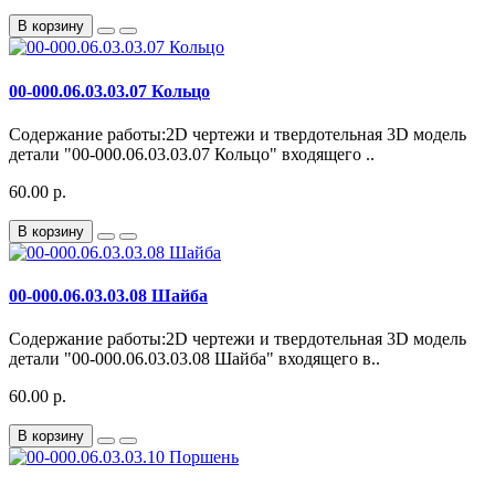
В корзину
00-000.06.03.03.07 Кольцо
Содержание работы:2D чертежи и твердотельная 3D модель
детали "00-000.06.03.03.07 Кольцо" входящего ..
60.00 р.
В корзину
00-000.06.03.03.08 Шайба
Содержание работы:2D чертежи и твердотельная 3D модель
детали "00-000.06.03.03.08 Шайба" входящего в..
60.00 р.
В корзину