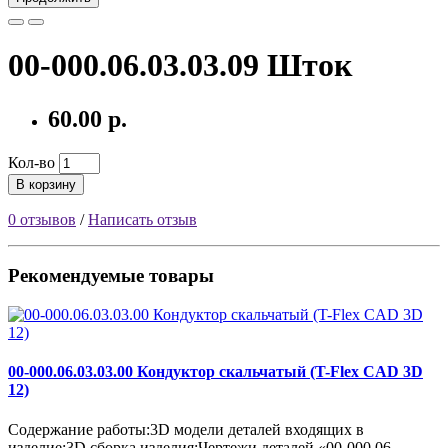
00-000.06.03.03.09 Шток
60.00 р.
Кол-во
В корзину
0 отзывов
/
Написать отзыв
Рекомендуемые товары
00-000.06.03.03.00 Кондуктор скальчатый (T-Flex CAD 3D
12)
Содержание работы:3D модели деталей входящих в
изделие;3D сборка изделия;Чертежи деталей «00-000.06...