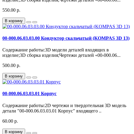
550.00 р.
В корзину
00-000.06.03.03.00 Кондуктор скальчатый (KOMPAS 3D 13)
Содержание работы:3D модели деталей входящих в
изделие;3D сборка изделия;Чертежи деталей «00-000.06...
500.00 р.
В корзину
00-000.06.03.03.01 Корпус
Содержание работы:2D чертежи и твердотельная 3D модель
детали "00-000.06.03.03.01 Корпус" входящего ..
60.00 р.
В корзину