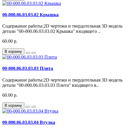
00-000.06.03.03.02 Крышка
Содержание работы:2D чертежи и твердотельная 3D модель
детали "00-000.06.03.03.02 Крышка" входящего ..
60.00 р.
В корзину
00-000.06.03.03.03 Плита
Содержание работы:2D чертежи и твердотельная 3D модель
детали "00-000.06.03.03.03 Плита" входящего в..
60.00 р.
В корзину
00-000.06.03.03.04 Втулка