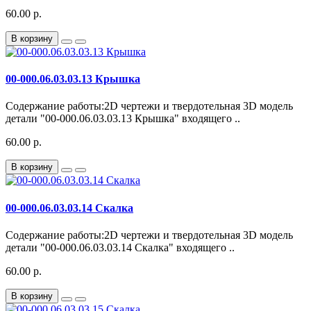
60.00 р.
В корзину
00-000.06.03.03.13 Крышка
Содержание работы:2D чертежи и твердотельная 3D модель
детали "00-000.06.03.03.13 Крышка" входящего ..
60.00 р.
В корзину
00-000.06.03.03.14 Скалка
Содержание работы:2D чертежи и твердотельная 3D модель
детали "00-000.06.03.03.14 Скалка" входящего ..
60.00 р.
В корзину