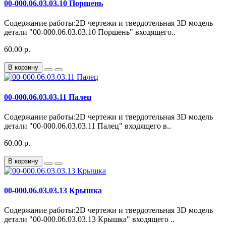
00-000.06.03.03.10 Поршень
Содержание работы:2D чертежи и твердотельная 3D модель
детали "00-000.06.03.03.10 Поршень" входящего..
60.00 р.
В корзину
00-000.06.03.03.11 Палец
Содержание работы:2D чертежи и твердотельная 3D модель
детали "00-000.06.03.03.11 Палец" входящего в..
60.00 р.
В корзину
00-000.06.03.03.13 Крышка
Содержание работы:2D чертежи и твердотельная 3D модель
детали "00-000.06.03.03.13 Крышка" входящего ..