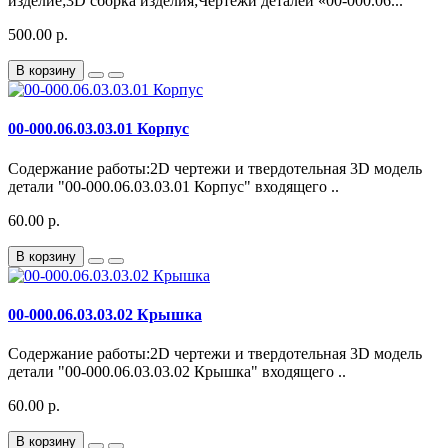
изделие;3D сборка изделия;Чертежи деталей «00-000.06...
500.00 р.
В корзину
00-000.06.03.03.01 Корпус
Содержание работы:2D чертежи и твердотельная 3D модель
детали "00-000.06.03.03.01 Корпус" входящего ..
60.00 р.
В корзину
00-000.06.03.03.02 Крышка
Содержание работы:2D чертежи и твердотельная 3D модель
детали "00-000.06.03.03.02 Крышка" входящего ..
60.00 р.
В корзину