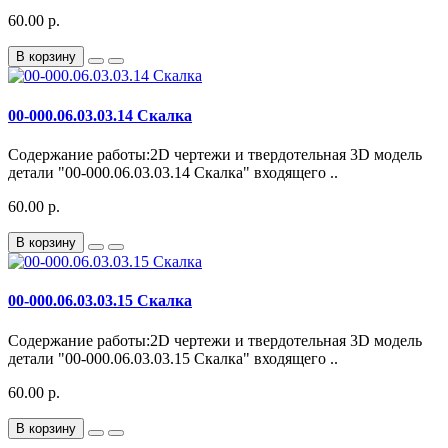
60.00 р.
В корзину
00-000.06.03.03.14 Скалка
Содержание работы:2D чертежи и твердотельная 3D модель
детали "00-000.06.03.03.14 Скалка" входящего ..
60.00 р.
В корзину
00-000.06.03.03.15 Скалка
Содержание работы:2D чертежи и твердотельная 3D модель
детали "00-000.06.03.03.15 Скалка" входящего ..
60.00 р.
В корзину