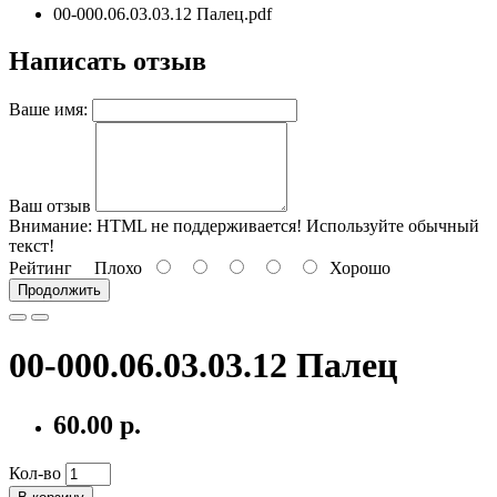
00-000.06.03.03.12 Палец.pdf
Написать отзыв
Ваше имя:
Ваш отзыв
Внимание:
HTML не поддерживается! Используйте обычный
текст!
Рейтинг
Плохо
Хорошо
Продолжить
00-000.06.03.03.12 Палец
60.00 р.
Кол-во