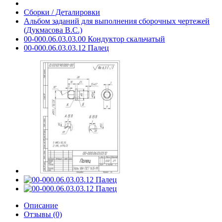
Сборки / Деталировки
Альбом заданий для выполнения сборочных чертежей
(Дукмасова В.С.)
00-000.06.03.03.00 Кондуктор скальчатый
00-000.06.03.03.12 Палец
Описание
Отзывы (0)