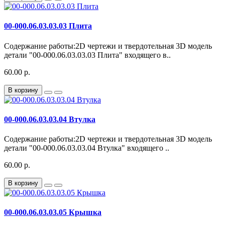
00-000.06.03.03.03 Плита
Содержание работы:2D чертежи и твердотельная 3D модель
детали "00-000.06.03.03.03 Плита" входящего в..
60.00 р.
В корзину
00-000.06.03.03.04 Втулка
Содержание работы:2D чертежи и твердотельная 3D модель
детали "00-000.06.03.03.04 Втулка" входящего ..
60.00 р.
В корзину
00-000.06.03.03.05 Крышка