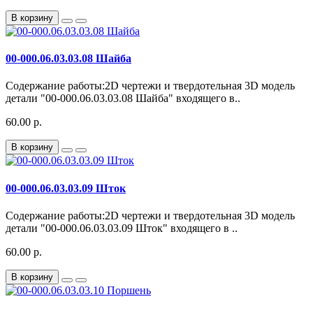
В корзину
00-000.06.03.03.08 Шайба
Содержание работы:2D чертежи и твердотельная 3D модель
детали "00-000.06.03.03.08 Шайба" входящего в..
60.00 р.
В корзину
00-000.06.03.03.09 Шток
Содержание работы:2D чертежи и твердотельная 3D модель
детали "00-000.06.03.03.09 Шток" входящего в ..
60.00 р.
В корзину