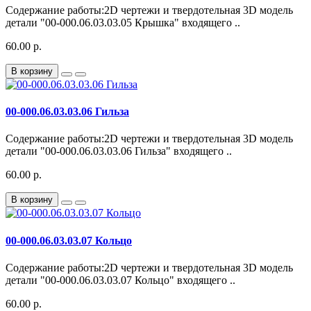
Содержание работы:2D чертежи и твердотельная 3D модель
детали "00-000.06.03.03.05 Крышка" входящего ..
60.00 р.
В корзину
00-000.06.03.03.06 Гильза
Содержание работы:2D чертежи и твердотельная 3D модель
детали "00-000.06.03.03.06 Гильза" входящего ..
60.00 р.
В корзину
00-000.06.03.03.07 Кольцо
Содержание работы:2D чертежи и твердотельная 3D модель
детали "00-000.06.03.03.07 Кольцо" входящего ..
60.00 р.