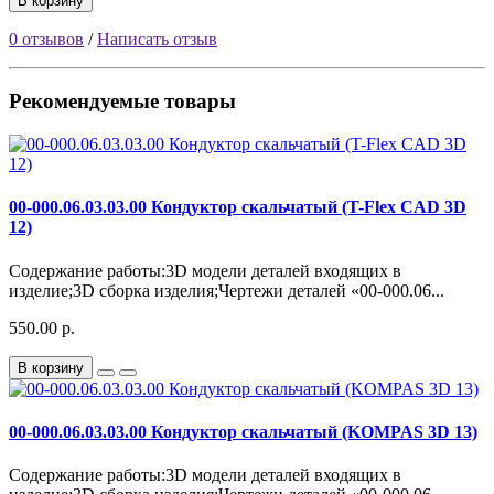
В корзину
0 отзывов
/
Написать отзыв
Рекомендуемые товары
00-000.06.03.03.00 Кондуктор скальчатый (T-Flex CAD 3D
12)
Содержание работы:3D модели деталей входящих в
изделие;3D сборка изделия;Чертежи деталей «00-000.06...
550.00 р.
В корзину
00-000.06.03.03.00 Кондуктор скальчатый (KOMPAS 3D 13)
Содержание работы:3D модели деталей входящих в