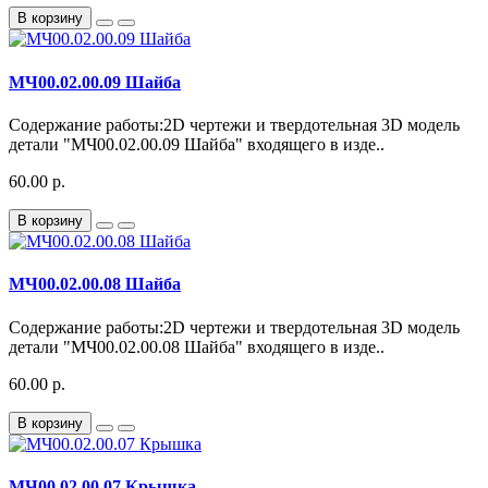
В корзину
МЧ00.02.00.09 Шайба
Содержание работы:2D чертежи и твердотельная 3D модель
детали "МЧ00.02.00.09 Шайба" входящего в изде..
60.00 р.
В корзину
МЧ00.02.00.08 Шайба
Содержание работы:2D чертежи и твердотельная 3D модель
детали "МЧ00.02.00.08 Шайба" входящего в изде..
60.00 р.
В корзину
МЧ00.02.00.07 Крышка