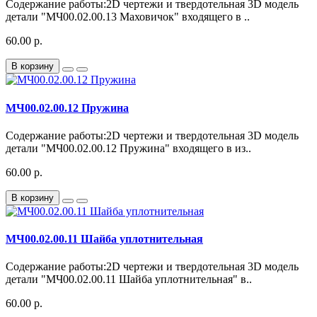
Содержание работы:2D чертежи и твердотельная 3D модель
детали "МЧ00.02.00.13 Маховичок" входящего в ..
60.00 р.
В корзину
МЧ00.02.00.12 Пружина
Содержание работы:2D чертежи и твердотельная 3D модель
детали "МЧ00.02.00.12 Пружина" входящего в из..
60.00 р.
В корзину
МЧ00.02.00.11 Шайба уплотнительная
Содержание работы:2D чертежи и твердотельная 3D модель
детали "МЧ00.02.00.11 Шайба уплотнительная" в..
60.00 р.