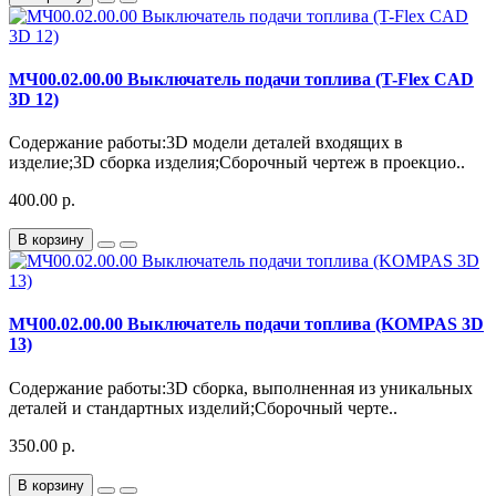
МЧ00.02.00.00 Выключатель подачи топлива (T-Flex CAD
3D 12)
Содержание работы:3D модели деталей входящих в
изделие;3D сборка изделия;Сборочный чертеж в проекцио..
400.00 р.
В корзину
МЧ00.02.00.00 Выключатель подачи топлива (KOMPAS 3D
13)
Содержание работы:3D сборка, выполненная из уникальных
деталей и стандартных изделий;Сборочный черте..
350.00 р.
В корзину