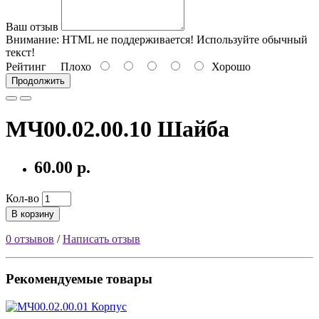
Ваш отзыв
Внимание:
HTML не поддерживается! Используйте обычный
текст!
Рейтинг
Плохо
Хорошо
Продолжить
МЧ00.02.00.10 Шайба
60.00 р.
Кол-во
В корзину
0 отзывов
/
Написать отзыв
Рекомендуемые товары