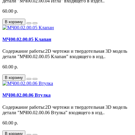
детали "МЧ00.02.00.04 Игла" входящего в издел..
60.00 р.
В корзину
МЧ00.02.00.05 Клапан
Содержание работы:2D чертежи и твердотельная 3D модель
детали "МЧ00.02.00.05 Клапан" входящего в изд..
60.00 р.
В корзину
МЧ00.02.00.06 Втулка
Содержание работы:2D чертежи и твердотельная 3D модель
детали "МЧ00.02.00.06 Втулка" входящего в изд..
60.00 р.
В корзину