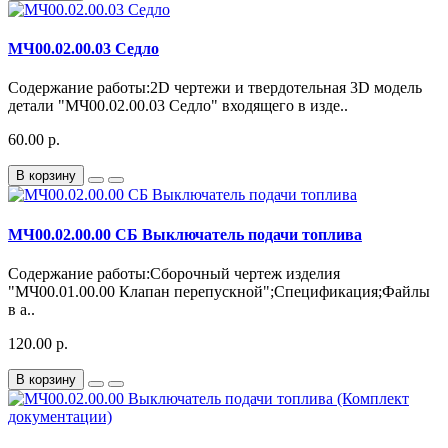
МЧ00.02.00.03 Седло
Содержание работы:2D чертежи и твердотельная 3D модель
детали "МЧ00.02.00.03 Седло" входящего в изде..
60.00 р.
В корзину
МЧ00.02.00.00 СБ Выключатель подачи топлива
Содержание работы:Сборочный чертеж изделия
"МЧ00.01.00.00 Клапан перепускной";Спецификация;Файлы
в а..
120.00 р.
В корзину