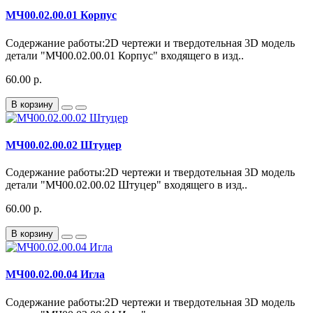
МЧ00.02.00.01 Корпус
Содержание работы:2D чертежи и твердотельная 3D модель
детали "МЧ00.02.00.01 Корпус" входящего в изд..
60.00 р.
В корзину
МЧ00.02.00.02 Штуцер
Содержание работы:2D чертежи и твердотельная 3D модель
детали "МЧ00.02.00.02 Штуцер" входящего в изд..
60.00 р.
В корзину
МЧ00.02.00.04 Игла
Содержание работы:2D чертежи и твердотельная 3D модель