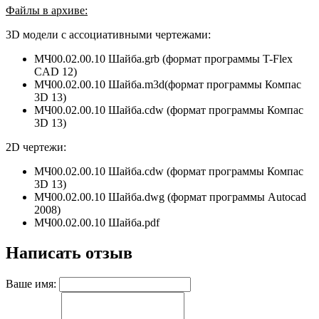
Файлы в архиве:
3D модели с ассоциативными чертежами:
МЧ00.02.00.10 Шайба.grb (формат программы T-Flex
CAD 12)
МЧ00.02.00.10 Шайба.m3d(формат программы
Компас
3D 13
)
МЧ00.02.00.10 Шайба.cdw (формат программы Компас
3D 13)
2D чертежи:
МЧ00.02.00.10 Шайба.cdw (формат программы Компас
3D 13)
МЧ00.02.00.10 Шайба.dwg (формат программы Autocad
2008)
МЧ00.02.00.10 Шайба.pdf
Написать отзыв
Ваше имя: