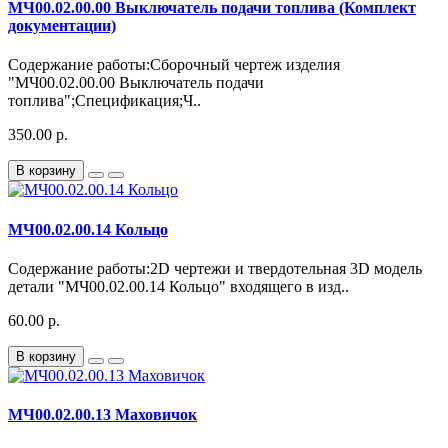
МЧ00.02.00.00 Выключатель подачи топлива (Комплект
документации)
Содержание работы:Сборочный чертеж изделия
"МЧ00.02.00.00 Выключатель подачи
топлива";Спецификация;Ч..
350.00 р.
В корзину
МЧ00.02.00.14 Кольцо
Содержание работы:2D чертежи и твердотельная 3D модель
детали "МЧ00.02.00.14 Кольцо" входящего в изд..
60.00 р.
В корзину
МЧ00.02.00.13 Маховичок