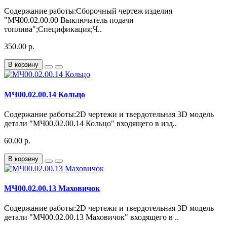
Содержание работы:Сборочный чертеж изделия
"МЧ00.02.00.00 Выключатель подачи
топлива";Спецификация;Ч..
350.00 р.
В корзину
МЧ00.02.00.14 Кольцо
Содержание работы:2D чертежи и твердотельная 3D модель
детали "МЧ00.02.00.14 Кольцо" входящего в изд..
60.00 р.
В корзину
МЧ00.02.00.13 Маховичок
Содержание работы:2D чертежи и твердотельная 3D модель
детали "МЧ00.02.00.13 Маховичок" входящего в ..