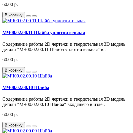
60.00 р.
В корзину
МЧ00.02.00.11 Шайба уплотнительная
Содержание работы:2D чертежи и твердотельная 3D модель
детали "МЧ00.02.00.11 Шайба уплотнительная" в..
60.00 р.
В корзину
МЧ00.02.00.10 Шайба
Содержание работы:2D чертежи и твердотельная 3D модель
детали "МЧ00.02.00.10 Шайба" входящего в изде..
60.00 р.
В корзину