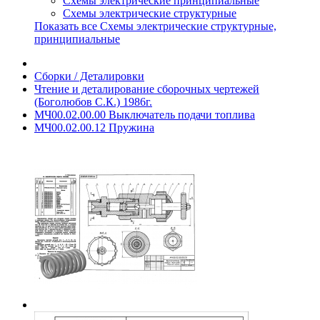
Схемы электрические принципиальные
Схемы электрические структурные
Показать все Схемы электрические структурные,
принципиальные
Сборки / Деталировки
Чтение и деталирование сборочных чертежей
(Боголюбов С.К.) 1986г.
МЧ00.02.00.00 Выключатель подачи топлива
МЧ00.02.00.12 Пружина