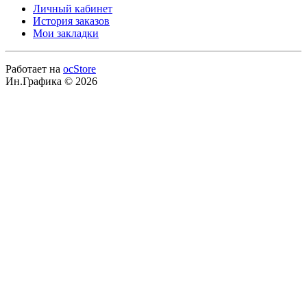
Личный кабинет
История заказов
Мои закладки
Работает на
ocStore
Ин.Графика © 2026