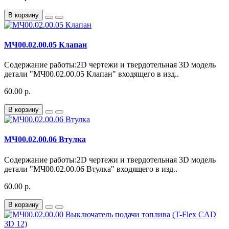
В корзину
МЧ00.02.00.05 Клапан
Содержание работы:2D чертежи и твердотельная 3D модель
детали "МЧ00.02.00.05 Клапан" входящего в изд..
60.00 р.
В корзину
МЧ00.02.00.06 Втулка
Содержание работы:2D чертежи и твердотельная 3D модель
детали "МЧ00.02.00.06 Втулка" входящего в изд..
60.00 р.
В корзину