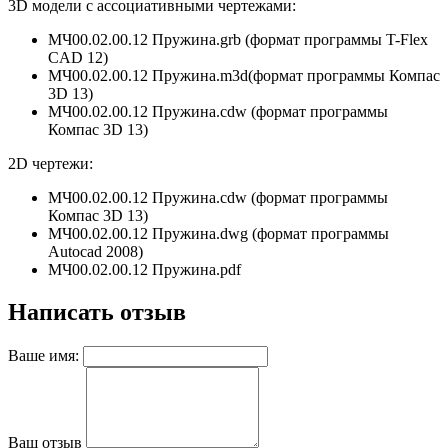
3D модели с ассоциативными чертежами:
МЧ00.02.00.12 Пружина.grb (формат программы T-Flex
CAD 12)
МЧ00.02.00.12 Пружина.m3d(формат программы
Компас
3D 13
)
МЧ00.02.00.12 Пружина.cdw (формат программы
Компас 3D 13)
2D чертежи:
МЧ00.02.00.12 Пружина.cdw (формат программы
Компас 3D 13)
МЧ00.02.00.12 Пружина.dwg (формат программы
Autocad 2008)
МЧ00.02.00.12 Пружина.pdf
Написать отзыв
Ваше имя:
Ваш отзыв