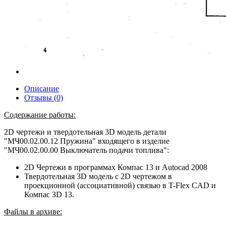
Описание
Отзывы (0)
Содержание работы:
2D чертежи и твердотельная 3D модель детали
"МЧ00.02.00.12 Пружина" входящего в изделие
"МЧ00.02.00.00 Выключатель подачи топлива":
2D Чертежи в программах Компас 13 и Autocad 2008
Твердотельная 3D модель с 2D чертежом в
проекционной (ассоциативной) связью в T-Flex CAD и
Компас 3D 13.
Файлы в архиве: