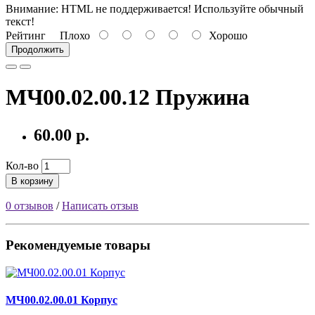
Внимание:
HTML не поддерживается! Используйте обычный
текст!
Рейтинг
Плохо
Хорошо
Продолжить
МЧ00.02.00.12 Пружина
60.00 р.
Кол-во
В корзину
0 отзывов
/
Написать отзыв
Рекомендуемые товары
МЧ00.02.00.01 Корпус