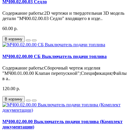
МЧ00.02.00.03 Седло
Содержание работы:2D чертежи и твердотельная 3D модель
детали "МЧ00.02.00.03 Седло" входящего в изде..
60.00 р.
В корзину
МЧ00.02.00.00 СБ Выключатель подачи топлива
Содержание работы:Сборочный чертеж изделия
"МЧ00.01.00.00 Клапан перепускной";Спецификация;Файлы
в а..
120.00 р.
В корзину
МЧ00.02.00.00 Выключатель подачи топлива (Комплект
документации)