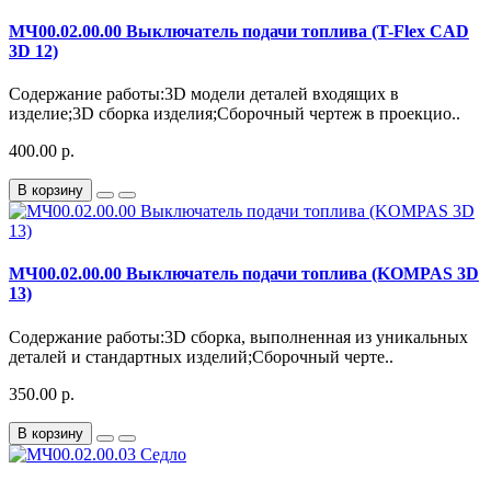
МЧ00.02.00.00 Выключатель подачи топлива (T-Flex CAD
3D 12)
Содержание работы:3D модели деталей входящих в
изделие;3D сборка изделия;Сборочный чертеж в проекцио..
400.00 р.
В корзину
МЧ00.02.00.00 Выключатель подачи топлива (KOMPAS 3D
13)
Содержание работы:3D сборка, выполненная из уникальных
деталей и стандартных изделий;Сборочный черте..
350.00 р.
В корзину