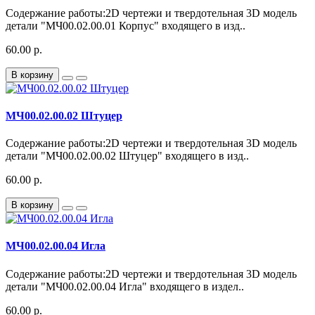
Содержание работы:2D чертежи и твердотельная 3D модель
детали "МЧ00.02.00.01 Корпус" входящего в изд..
60.00 р.
В корзину
МЧ00.02.00.02 Штуцер
Содержание работы:2D чертежи и твердотельная 3D модель
детали "МЧ00.02.00.02 Штуцер" входящего в изд..
60.00 р.
В корзину
МЧ00.02.00.04 Игла
Содержание работы:2D чертежи и твердотельная 3D модель
детали "МЧ00.02.00.04 Игла" входящего в издел..
60.00 р.