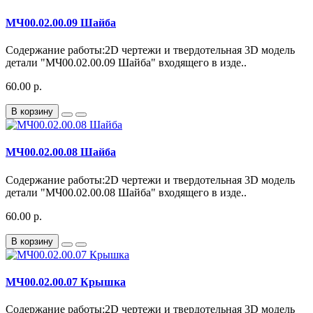
МЧ00.02.00.09 Шайба
Содержание работы:2D чертежи и твердотельная 3D модель
детали "МЧ00.02.00.09 Шайба" входящего в изде..
60.00 р.
В корзину
МЧ00.02.00.08 Шайба
Содержание работы:2D чертежи и твердотельная 3D модель
детали "МЧ00.02.00.08 Шайба" входящего в изде..
60.00 р.
В корзину
МЧ00.02.00.07 Крышка
Содержание работы:2D чертежи и твердотельная 3D модель