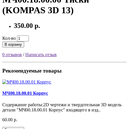
(KOMPAS 3D 13)
350.00 р.
Кол-во
В корзину
0 отзывов
/
Написать отзыв
Рекомендуемые товары
МЧ00.18.00.01 Корпус
Содержание работы:2D чертежи и твердотельная 3D модель
детали "МЧ00.18.00.01 Корпус" входящего в изд..
60.00 р.