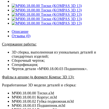
Описание
Отзывы (0)
Содержание работы:
3D сборка, выполненная из уникальных деталей и
стандартных изделий;
Сборочный чертеж;
Спецификация;
Чертеж детали «МЧ00.18.00.03 Подшипник».
Файлы в архиве (в формате Компас 3D 13):
Разработанные 3D модели деталей и сборка:
МЧ00.18.00.00 Тиски.a3d
МЧ00.18.00.01 Корпус.m3d
МЧ00.18.00.02 Губка подвижная.
m3d
МЧ00.18.00.03 Подшипник.
m3d