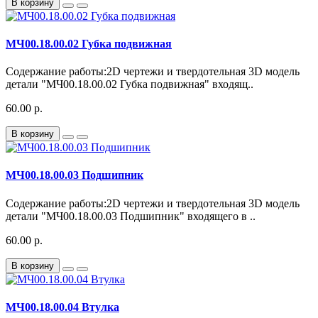
В корзину
МЧ00.18.00.02 Губка подвижная
Содержание работы:2D чертежи и твердотельная 3D модель
детали "МЧ00.18.00.02 Губка подвижная" входящ..
60.00 р.
В корзину
МЧ00.18.00.03 Подшипник
Содержание работы:2D чертежи и твердотельная 3D модель
детали "МЧ00.18.00.03 Подшипник" входящего в ..
60.00 р.
В корзину
МЧ00.18.00.04 Втулка