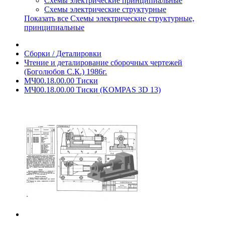
Схемы электрические принципиальные
Схемы электрические структурные
Показать все Схемы электрические структурные,
принципиальные
Сборки / Деталировки
Чтение и деталирование сборочных чертежей
(Боголюбов С.К.) 1986г.
МЧ00.18.00.00 Тиски
МЧ00.18.00.00 Тиски (KOMPAS 3D 13)