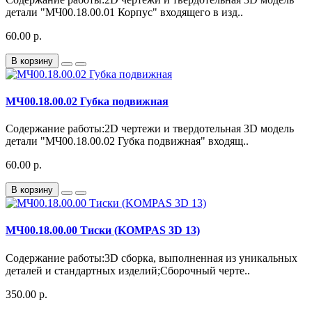
детали "МЧ00.18.00.01 Корпус" входящего в изд..
60.00 р.
В корзину
МЧ00.18.00.02 Губка подвижная
Содержание работы:2D чертежи и твердотельная 3D модель
детали "МЧ00.18.00.02 Губка подвижная" входящ..
60.00 р.
В корзину
МЧ00.18.00.00 Тиски (KOMPAS 3D 13)
Содержание работы:3D сборка, выполненная из уникальных
деталей и стандартных изделий;Сборочный черте..
350.00 р.