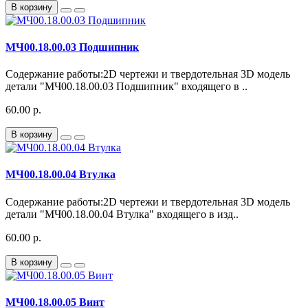
В корзину
МЧ00.18.00.03 Подшипник
Содержание работы:2D чертежи и твердотельная 3D модель
детали "МЧ00.18.00.03 Подшипник" входящего в ..
60.00 р.
В корзину
МЧ00.18.00.04 Втулка
Содержание работы:2D чертежи и твердотельная 3D модель
детали "МЧ00.18.00.04 Втулка" входящего в изд..
60.00 р.
В корзину
МЧ00.18.00.05 Винт