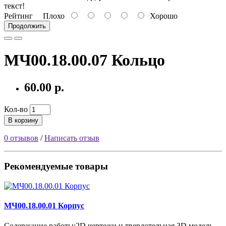
текст!
Рейтинг
Плохо
Хорошо
Продолжить
МЧ00.18.00.07 Кольцо
60.00 р.
Кол-во
В корзину
0 отзывов
/
Написать отзыв
Рекомендуемые товары
МЧ00.18.00.01 Корпус
Содержание работы:2D чертежи и твердотельная 3D модель