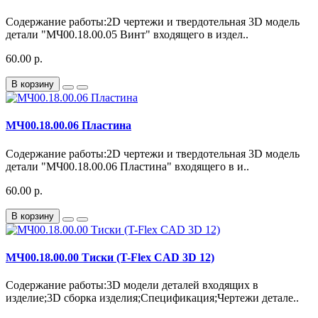
Содержание работы:2D чертежи и твердотельная 3D модель
детали "МЧ00.18.00.05 Винт" входящего в издел..
60.00 р.
В корзину
МЧ00.18.00.06 Пластина
Содержание работы:2D чертежи и твердотельная 3D модель
детали "МЧ00.18.00.06 Пластина" входящего в и..
60.00 р.
В корзину
МЧ00.18.00.00 Тиски (T-Flex CAD 3D 12)
Содержание работы:3D модели деталей входящих в
изделие;3D сборка изделия;Спецификация;Чертежи детале..