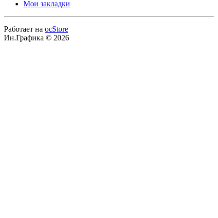
Мои закладки
Работает на
ocStore
Ин.Графика © 2026