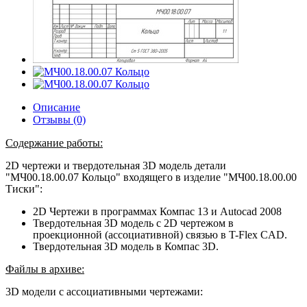
Описание
Отзывы (0)
Содержание работы:
2D чертежи и твердотельная 3D модель детали
"МЧ00.18.00.07 Кольцо" входящего в изделие "МЧ00.18.00.00
Тиски":
2D Чертежи в программах Компас 13 и Autocad 2008
Твердотельная 3D модель с 2D чертежом в
проекционной (ассоциативной) связью в T-Flex CAD.
Твердотельная 3D модель в Компас 3D.
Файлы в архиве:
3D модели с ассоциативными чертежами: