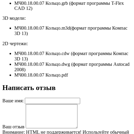
МЧ00.18.00.07 Кольцо.grb (формат программы T-Flex
CAD 12)
3D модели:
МЧ00.18.00.07 Кольцо.m3d(формат программы Компас
3D 13
)
2D чертежи:
МЧ00.18.00.07 Кольцо.cdw (формат программы Компас
3D 13)
МЧ00.18.00.07 Кольцо.dwg (формат программы Autocad
2008)
МЧ00.18.00.07 Кольцо.pdf
Написать отзыв
Ваше имя:
Ваш отзыв
Внимание:
HTML не поддерживается! Используйте обычный