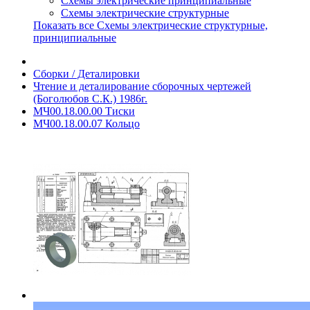
Схемы электрические принципиальные
Схемы электрические структурные
Показать все Схемы электрические структурные,
принципиальные
Сборки / Деталировки
Чтение и деталирование сборочных чертежей
(Боголюбов С.К.) 1986г.
МЧ00.18.00.00 Тиски
МЧ00.18.00.07 Кольцо