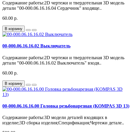
Содержание работы:2D чертежи и твердотельная 3D модель
детали "00-000.06.16.16.04 Сердечник" входяще..
60.00 р.
В корзину
00-000.06.16.16.02 Выключатель
Содержание работы:2D чертежи и твердотельная 3D модель
детали "00-000.06.16.16.02 Выключатель" входя..
60.00 р.
В корзину
00-000.06.16.16.00 Головка резьбонарезная (KOMPAS 3D 13)
Содержание работы:3D модели деталей входящих в
изделие;3D сборка изделия;Спецификация;Чертежи детале..