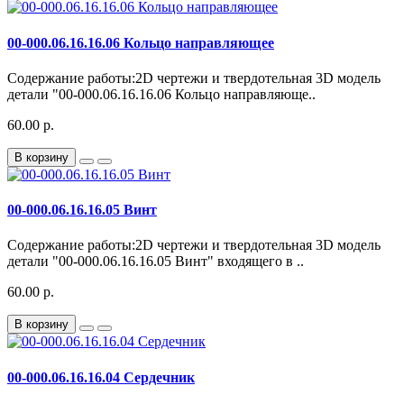
00-000.06.16.16.06 Кольцо направляющее
Содержание работы:2D чертежи и твердотельная 3D модель
детали "00-000.06.16.16.06 Кольцо направляюще..
60.00 р.
В корзину
00-000.06.16.16.05 Винт
Содержание работы:2D чертежи и твердотельная 3D модель
детали "00-000.06.16.16.05 Винт" входящего в ..
60.00 р.
В корзину
00-000.06.16.16.04 Сердечник