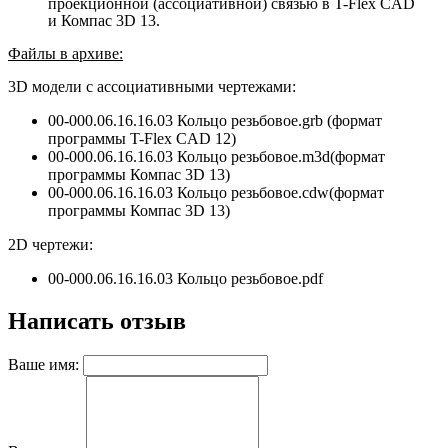
проекционной (ассоциативной) связью в T-Flex CAD
и Компас 3D 13.
Файлы в архиве:
3D модели с ассоциативными чертежами:
00-000.06.16.16.03 Кольцо резьбовое.grb (формат
программы T-Flex CAD 12)
00-000.06.16.16.03 Кольцо резьбовое.m3d(формат
программы
Компас 3D 13
)
00-000.06.16.16.03 Кольцо резьбовое.
cdw
(формат
программы
Компас 3D 13
)
2D чертежи:
00-000.06.16.16.03 Кольцо резьбовое.pdf
Написать отзыв
Ваше имя: