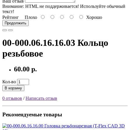
Ваш отзыв
Внимание:
HTML не поддерживается! Используйте обычный
текст!
Рейтинг
Плохо
Хорошо
Продолжить
00-000.06.16.16.03 Кольцо
резьбовое
60.00 р.
Кол-во
В корзину
0 отзывов
/
Написать отзыв
Рекомендуемые товары