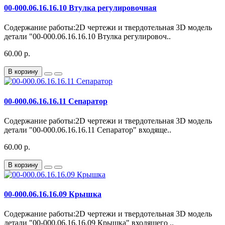
00-000.06.16.16.10 Втулка регулировочная
Содержание работы:2D чертежи и твердотельная 3D модель
детали "00-000.06.16.16.10 Втулка регулировоч..
60.00 р.
В корзину
00-000.06.16.16.11 Сепаратор
Содержание работы:2D чертежи и твердотельная 3D модель
детали "00-000.06.16.16.11 Сепаратор" входяще..
60.00 р.
В корзину
00-000.06.16.16.09 Крышка
Содержание работы:2D чертежи и твердотельная 3D модель
детали "00-000.06.16.16.09 Крышка" входящего ..