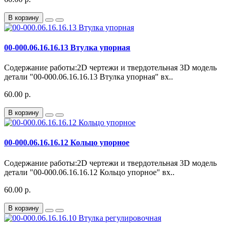
В корзину
00-000.06.16.16.13 Втулка упорная
Содержание работы:2D чертежи и твердотельная 3D модель
детали "00-000.06.16.16.13 Втулка упорная" вх..
60.00 р.
В корзину
00-000.06.16.16.12 Кольцо упорное
Содержание работы:2D чертежи и твердотельная 3D модель
детали "00-000.06.16.16.12 Кольцо упорное" вх..
60.00 р.
В корзину