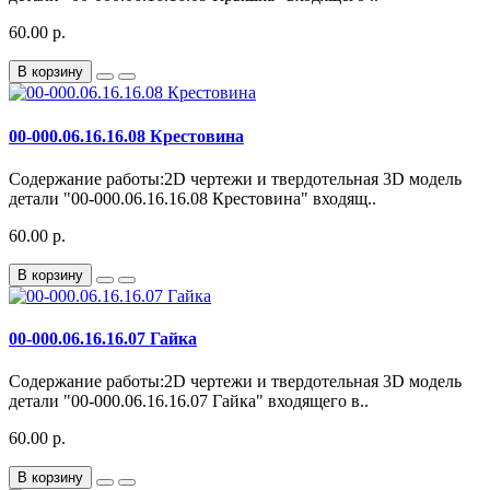
60.00 р.
В корзину
00-000.06.16.16.08 Крестовина
Содержание работы:2D чертежи и твердотельная 3D модель
детали "00-000.06.16.16.08 Крестовина" входящ..
60.00 р.
В корзину
00-000.06.16.16.07 Гайка
Содержание работы:2D чертежи и твердотельная 3D модель
детали "00-000.06.16.16.07 Гайка" входящего в..
60.00 р.
В корзину