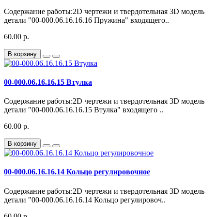
Содержание работы:2D чертежи и твердотельная 3D модель
детали "00-000.06.16.16.16 Пружина" входящего..
60.00 р.
В корзину
00-000.06.16.16.15 Втулка
Содержание работы:2D чертежи и твердотельная 3D модель
детали "00-000.06.16.16.15 Втулка" входящего ..
60.00 р.
В корзину
00-000.06.16.16.14 Кольцо регулировочное
Содержание работы:2D чертежи и твердотельная 3D модель
детали "00-000.06.16.16.14 Кольцо регулировоч..
60.00 р.