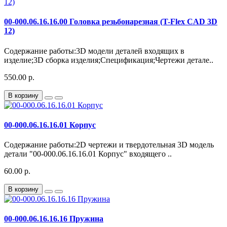
00-000.06.16.16.00 Головка резьбонарезная (T-Flex CAD 3D
12)
Содержание работы:3D модели деталей входящих в
изделие;3D сборка изделия;Спецификация;Чертежи детале..
550.00 р.
В корзину
00-000.06.16.16.01 Корпус
Содержание работы:2D чертежи и твердотельная 3D модель
детали "00-000.06.16.16.01 Корпус" входящего ..
60.00 р.
В корзину
00-000.06.16.16.16 Пружина