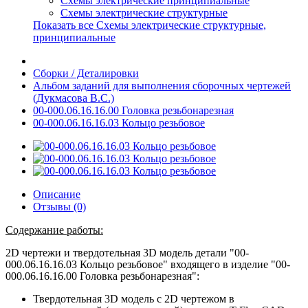
Схемы электрические принципиальные
Схемы электрические структурные
Показать все Схемы электрические структурные,
принципиальные
Сборки / Деталировки
Альбом заданий для выполнения сборочных чертежей
(Дукмасова В.С.)
00-000.06.16.16.00 Головка резьбонарезная
00-000.06.16.16.03 Кольцо резьбовое
Описание
Отзывы (0)
Содержание работы:
2D чертежи и твердотельная 3D модель детали "00-
000.06.16.16.03 Кольцо резьбовое" входящего в изделие "00-
000.06.16.16.00 Головка резьбонарезная":
Твердотельная 3D модель с 2D чертежом в