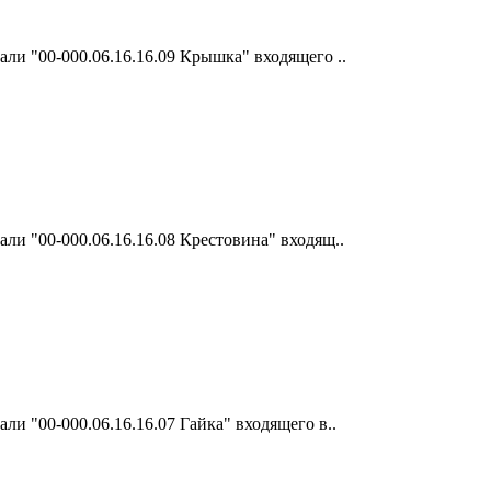
ли "00-000.06.16.16.09 Крышка" входящего ..
ли "00-000.06.16.16.08 Крестовина" входящ..
и "00-000.06.16.16.07 Гайка" входящего в..