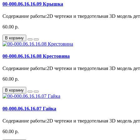
00-000.06.16.16.09 Крышка
Содержание работы:2D чертежи и твердотельная 3D модель дета
60.00 р.
В корзину
00-000.06.16.16.08 Крестовина
Содержание работы:2D чертежи и твердотельная 3D модель дета
60.00 р.
В корзину
00-000.06.16.16.07 Гайка
Содержание работы:2D чертежи и твердотельная 3D модель детал
60.00 р.