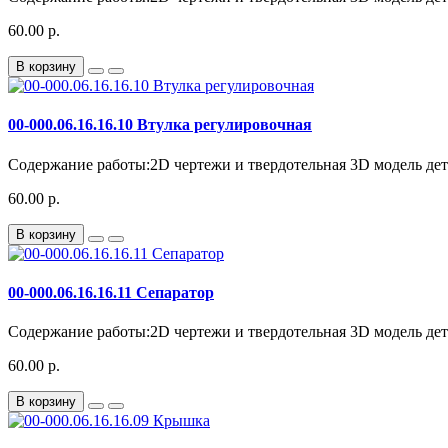
60.00 р.
В корзину
00-000.06.16.16.10 Втулка регулировочная
Содержание работы:2D чертежи и твердотельная 3D модель дета
60.00 р.
В корзину
00-000.06.16.16.11 Сепаратор
Содержание работы:2D чертежи и твердотельная 3D модель дета
60.00 р.
В корзину