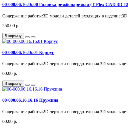
00-000.06.16.16.00 Головка резьбонарезная (T-Flex CAD 3D 12
Содержание работы:3D модели деталей входящих в изделие;3D 
550.00 р.
В корзину
00-000.06.16.16.01 Корпус
Содержание работы:2D чертежи и твердотельная 3D модель дета
60.00 р.
В корзину
00-000.06.16.16.16 Пружина
Содержание работы:2D чертежи и твердотельная 3D модель дета
60.00 р.