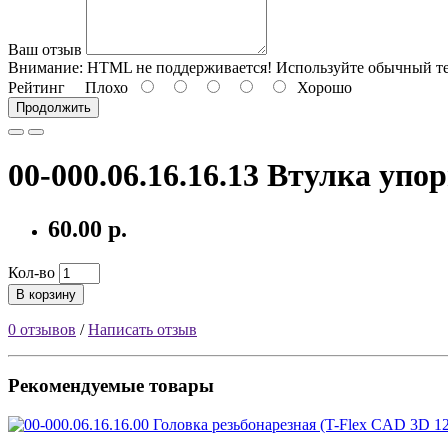
Ваш отзыв
Внимание:
HTML не поддерживается! Используйте обычный те
Рейтинг
Плохо
Хорошо
Продолжить
00-000.06.16.16.13 Втулка упо
60.00 р.
Кол-во
В корзину
0 отзывов
/
Написать отзыв
Рекомендуемые товары