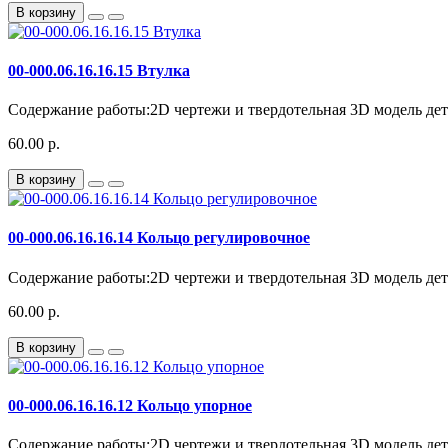
В корзину
00-000.06.16.16.15 Втулка
Содержание работы:2D чертежи и твердотельная 3D модель детал
60.00 р.
В корзину
00-000.06.16.16.14 Кольцо регулировочное
Содержание работы:2D чертежи и твердотельная 3D модель дета
60.00 р.
В корзину
00-000.06.16.16.12 Кольцо упорное
Содержание работы:2D чертежи и твердотельная 3D модель дета