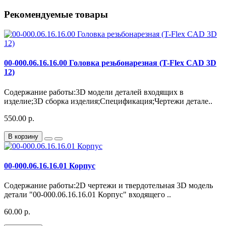
Рекомендуемые товары
00-000.06.16.16.00 Головка резьбонарезная (T-Flex CAD 3D
12)
Содержание работы:3D модели деталей входящих в
изделие;3D сборка изделия;Спецификация;Чертежи детале..
550.00 р.
В корзину
00-000.06.16.16.01 Корпус
Содержание работы:2D чертежи и твердотельная 3D модель
детали "00-000.06.16.16.01 Корпус" входящего ..
60.00 р.