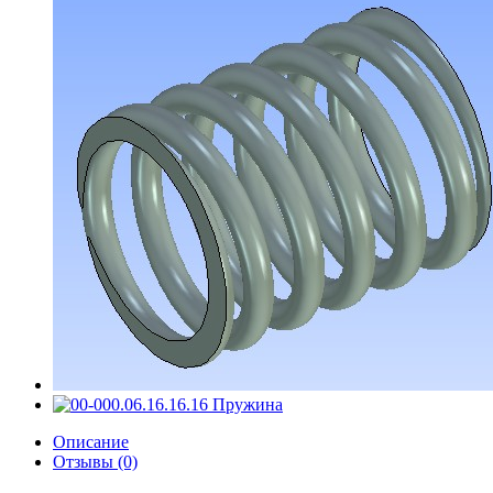
Описание
Отзывы (0)