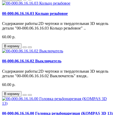
00-000.06.16.16.03 Кольцо резьбовое
Содержание работы:2D чертежи и твердотельная 3D модель
детали "00-000.06.16.16.03 Кольцо резьбовое" ..
60.00 р.
В корзину
00-000.06.16.16.02 Выключатель
Содержание работы:2D чертежи и твердотельная 3D модель
детали "00-000.06.16.16.02 Выключатель" входя..
60.00 р.
В корзину
00-000.06.16.16.00 Головка резьбонарезная (KOMPAS 3D 13)