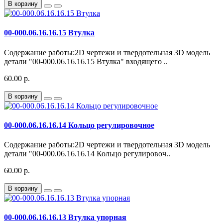
В корзину
00-000.06.16.16.15 Втулка
Содержание работы:2D чертежи и твердотельная 3D модель
детали "00-000.06.16.16.15 Втулка" входящего ..
60.00 р.
В корзину
00-000.06.16.16.14 Кольцо регулировочное
Содержание работы:2D чертежи и твердотельная 3D модель
детали "00-000.06.16.16.14 Кольцо регулировоч..
60.00 р.
В корзину
00-000.06.16.16.13 Втулка упорная