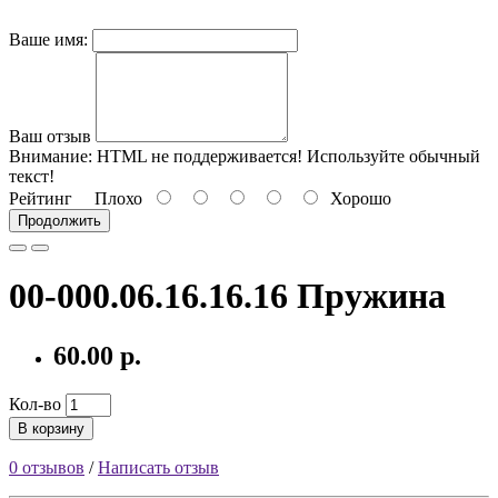
Ваше имя:
Ваш отзыв
Внимание:
HTML не поддерживается! Используйте обычный
текст!
Рейтинг
Плохо
Хорошо
Продолжить
00-000.06.16.16.16 Пружина
60.00 р.
Кол-во
В корзину
0 отзывов
/
Написать отзыв