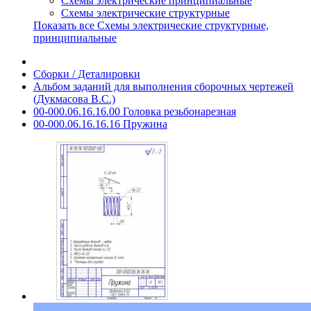
Схемы электрические принципиальные
Схемы электрические структурные
Показать все Схемы электрические структурные,
принципиальные
Сборки / Деталировки
Альбом заданий для выполнения сборочных чертежей
(Дукмасова В.С.)
00-000.06.16.16.00 Головка резьбонарезная
00-000.06.16.16.16 Пружина