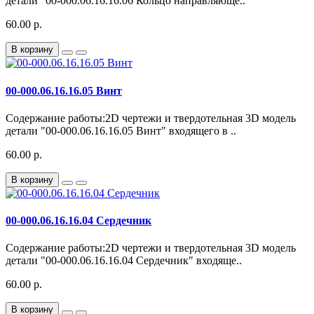
детали "00-000.06.16.16.06 Кольцо направляюще..
60.00 р.
В корзину
00-000.06.16.16.05 Винт
Содержание работы:2D чертежи и твердотельная 3D модель
детали "00-000.06.16.16.05 Винт" входящего в ..
60.00 р.
В корзину
00-000.06.16.16.04 Сердечник
Содержание работы:2D чертежи и твердотельная 3D модель
детали "00-000.06.16.16.04 Сердечник" входяще..
60.00 р.
В корзину