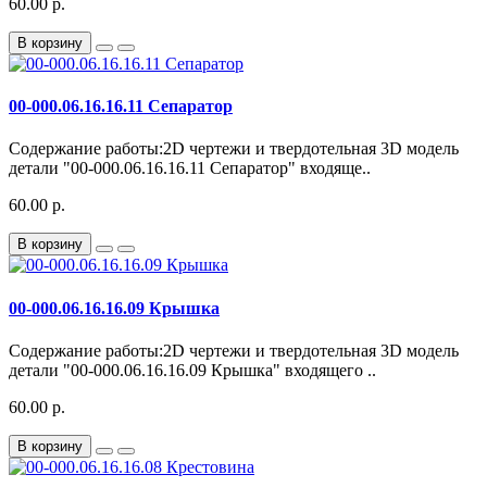
60.00 р.
В корзину
00-000.06.16.16.11 Сепаратор
Содержание работы:2D чертежи и твердотельная 3D модель
детали "00-000.06.16.16.11 Сепаратор" входяще..
60.00 р.
В корзину
00-000.06.16.16.09 Крышка
Содержание работы:2D чертежи и твердотельная 3D модель
детали "00-000.06.16.16.09 Крышка" входящего ..
60.00 р.
В корзину