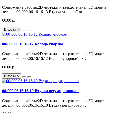
Содержание работы:2D чертежи и твердотельная 3D модель
детали "00-000.06.16.16.13 Втулка упорная" вх..
60.00 р.
В корзину
00-000.06.16.16.12 Кольцо упорное
Содержание работы:2D чертежи и твердотельная 3D модель
детали "00-000.06.16.16.12 Кольцо упорное" вх..
60.00 р.
В корзину
00-000.06.16.16.10 Втулка регулировочная
Содержание работы:2D чертежи и твердотельная 3D модель
детали "00-000.06.16.16.10 Втулка регулировоч..