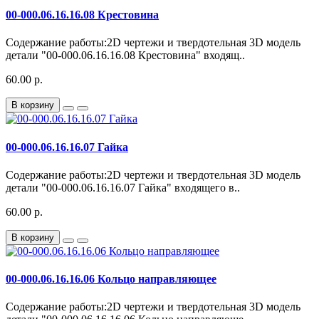
00-000.06.16.16.08 Крестовина
Содержание работы:2D чертежи и твердотельная 3D модель
детали "00-000.06.16.16.08 Крестовина" входящ..
60.00 р.
В корзину
00-000.06.16.16.07 Гайка
Содержание работы:2D чертежи и твердотельная 3D модель
детали "00-000.06.16.16.07 Гайка" входящего в..
60.00 р.
В корзину
00-000.06.16.16.06 Кольцо направляющее
Содержание работы:2D чертежи и твердотельная 3D модель