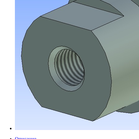
Описание