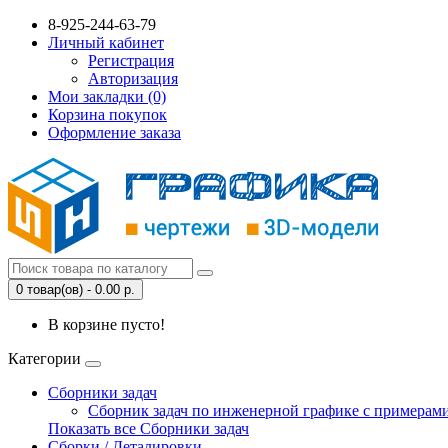
8-925-244-63-79
Личный кабинет
Регистрация
Авторизация
Мои закладки (0)
Корзина покупок
Оформление заказа
0 товар(ов) - 0.00 р.
В корзине пусто!
Категории
Сборники задач
Сборник задач по инженерной графике с примерами
Показать все Сборники задач
Сборки / Деталировки