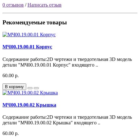
0 отзывов
/
Написать отзыв
Рекомендуемые товары
МЧ00.19.00.01 Корпус
Содержание работы:2D чертежи и твердотельная 3D модель
детали "МЧ00.19.00.01 Корпус" входящего ..
60.00 р.
В корзину
МЧ00.19.00.02 Крышка
Содержание работы:2D чертежи и твердотельная 3D модель
детали "МЧ00.19.00.02 Крышка" входящего ..
60.00 р.