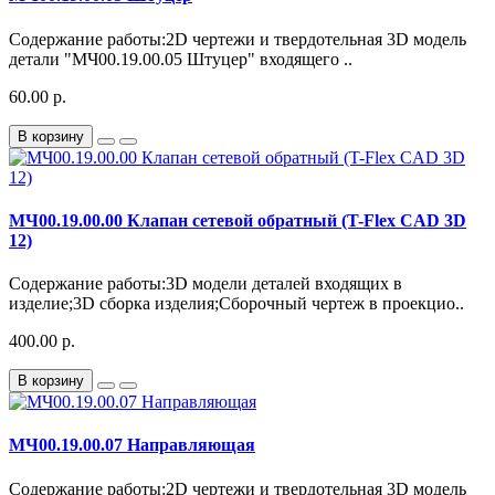
Содержание работы:2D чертежи и твердотельная 3D модель
детали "МЧ00.19.00.05 Штуцер" входящего ..
60.00 р.
В корзину
МЧ00.19.00.00 Клапан сетевой обратный (T-Flex CAD 3D
12)
Содержание работы:3D модели деталей входящих в
изделие;3D сборка изделия;Сборочный чертеж в проекцио..
400.00 р.
В корзину
МЧ00.19.00.07 Направляющая
Содержание работы:2D чертежи и твердотельная 3D модель