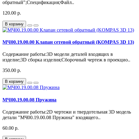
обратный";Спецификация;Файл..
120.00 р.
В корзину
МЧ00.19.00.00 Клапан сетевой обратный (KOMPAS 3D 13)
Содержание работы:3D модели деталей входящих в
изделие;3D сборка изделия;Сборочный чертеж в проекцио..
350.00 р.
В корзину
МЧ00.19.00.08 Пружина
Содержание работы:2D чертежи и твердотельная 3D модель
детали "МЧ00.19.00.08 Пружина" входящего..
60.00 р.