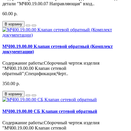
детали "МЧ00.19.00.07 Направляющая" вход..
60.00 р.
В корзину
МЧ00.19.00.00 Клапан сетевой обратный (Комплект
документации)
Содержание работы:Сборочный чертеж изделия
"МЧ00.19.00.00 Клапан сетевой
обратный";Спецификация;Черт..
350.00 р.
В корзину
МЧ00.19.00.00 СБ Клапан сетевой обратный
Содержание работы:Сборочный чертеж изделия
"МЧ00.19.00.00 Клапан сетевой