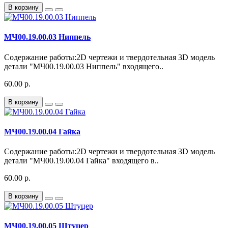
В корзину
МЧ00.19.00.03 Ниппель
Содержание работы:2D чертежи и твердотельная 3D модель
детали "МЧ00.19.00.03 Ниппель" входящего..
60.00 р.
В корзину
МЧ00.19.00.04 Гайка
Содержание работы:2D чертежи и твердотельная 3D модель
детали "МЧ00.19.00.04 Гайка" входящего в..
60.00 р.
В корзину
МЧ00.19.00.05 Штуцер