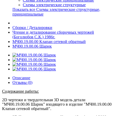
Схемы электрические принципиальные
Схемы электрические структурные
Показать все Схемы электрические структурные,
принципиальные
Сборки / Деталировки
Чтение и деталирование сборочных чертежей
(Боголюбов С.К.) 1986г.
МЧ00.19.00.00 Клапан сетевой обратный
МЧ00.19.00.06 Шарик
Описание
Отзывы (0)
Содержание работы:
2D чертежи и твердотельная 3D модель детали
"МЧ00.19.00.06 Шарик" входящего в изделие "МЧ00.19.00.00
Клапан сетевой обратный".