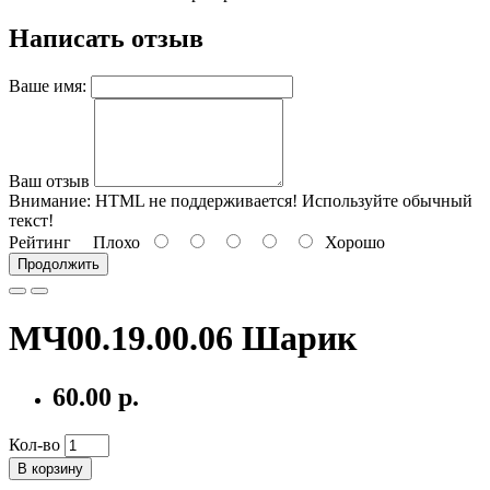
Написать отзыв
Ваше имя:
Ваш отзыв
Внимание:
HTML не поддерживается! Используйте обычный
текст!
Рейтинг
Плохо
Хорошо
Продолжить
МЧ00.19.00.06 Шарик
60.00 р.
Кол-во
В корзину