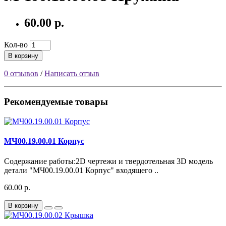
60.00 р.
Кол-во
В корзину
0 отзывов
/
Написать отзыв
Рекомендуемые товары
МЧ00.19.00.01 Корпус
Содержание работы:2D чертежи и твердотельная 3D модель
детали "МЧ00.19.00.01 Корпус" входящего ..
60.00 р.
В корзину