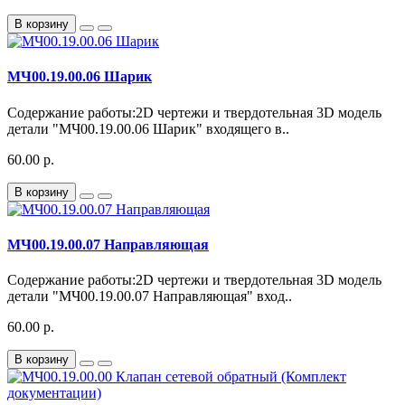
В корзину
МЧ00.19.00.06 Шарик
Содержание работы:2D чертежи и твердотельная 3D модель
детали "МЧ00.19.00.06 Шарик" входящего в..
60.00 р.
В корзину
МЧ00.19.00.07 Направляющая
Содержание работы:2D чертежи и твердотельная 3D модель
детали "МЧ00.19.00.07 Направляющая" вход..
60.00 р.
В корзину