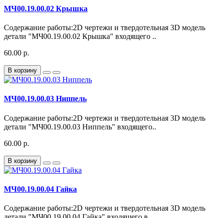
МЧ00.19.00.02 Крышка
Содержание работы:2D чертежи и твердотельная 3D модель
детали "МЧ00.19.00.02 Крышка" входящего ..
60.00 р.
В корзину
МЧ00.19.00.03 Ниппель
Содержание работы:2D чертежи и твердотельная 3D модель
детали "МЧ00.19.00.03 Ниппель" входящего..
60.00 р.
В корзину
МЧ00.19.00.04 Гайка
Содержание работы:2D чертежи и твердотельная 3D модель
детали "МЧ00.19.00.04 Гайка" входящего в..