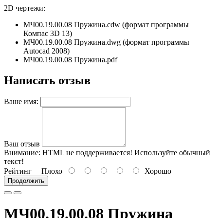
2D чертежи:
МЧ00.19.00.08 Пружина.cdw (формат программы
Компас 3D 13)
МЧ00.19.00.08 Пружина.dwg (формат программы
Autocad 2008)
МЧ00.19.00.08 Пружина.pdf
Написать отзыв
Ваше имя:
Ваш отзыв
Внимание:
HTML не поддерживается! Используйте обычный
текст!
Рейтинг
Плохо
Хорошо
Продолжить
МЧ00.19.00.08 Пружина