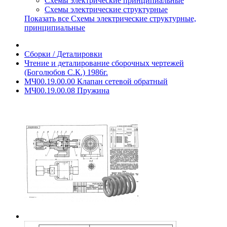
Схемы электрические принципиальные
Схемы электрические структурные
Показать все Схемы электрические структурные,
принципиальные
Сборки / Деталировки
Чтение и деталирование сборочных чертежей
(Боголюбов С.К.) 1986г.
МЧ00.19.00.00 Клапан сетевой обратный
МЧ00.19.00.08 Пружина