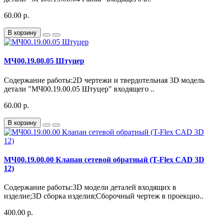
60.00 р.
В корзину
МЧ00.19.00.05 Штуцер
Содержание работы:2D чертежи и твердотельная 3D модель
детали "МЧ00.19.00.05 Штуцер" входящего ..
60.00 р.
В корзину
МЧ00.19.00.00 Клапан сетевой обратный (T-Flex CAD 3D
12)
Содержание работы:3D модели деталей входящих в
изделие;3D сборка изделия;Сборочный чертеж в проекцио..
400.00 р.